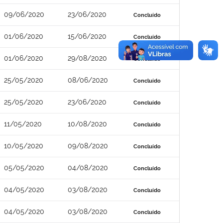
09/06/2020
23/06/2020
Concluído
01/06/2020
15/06/2020
Concluído
01/06/2020
29/08/2020
Concluído
25/05/2020
08/06/2020
Concluído
25/05/2020
23/06/2020
Concluído
11/05/2020
10/08/2020
Concluído
10/05/2020
09/08/2020
Concluído
05/05/2020
04/08/2020
Concluído
04/05/2020
03/08/2020
Concluído
04/05/2020
03/08/2020
Concluído