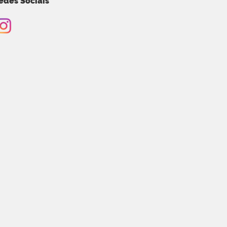
edes Sociais