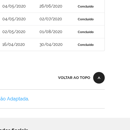
04/05/2020
26/06/2020
Concluído
04/05/2020
02/07/2020
Concluído
02/05/2020
01/08/2020
Concluído
16/04/2020
30/04/2020
Concluído
VOLTAR AO TOPO
Não Adaptada
.