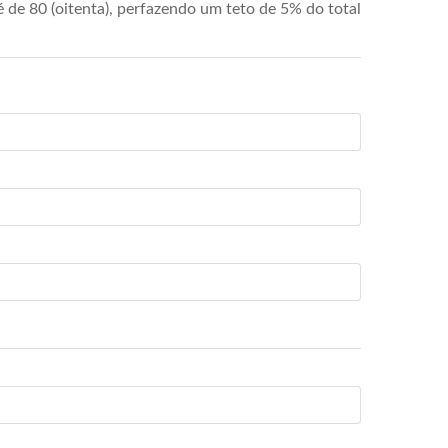
de 80 (oitenta), perfazendo um teto de 5% do total