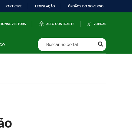
PARTICIPE
LEGISLAÇÃO
ÓRGÃOS DO GOVERNO
TIONAL VISITORS
ALTO CONTRASTE
VLIBRAS
sco
Buscar no portal
ão