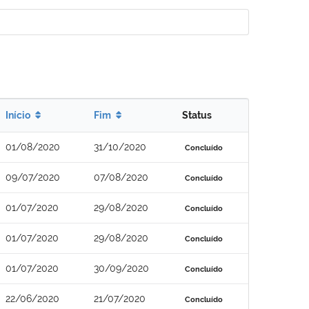
Início
Fim
Status
01/08/2020
31/10/2020
Concluído
09/07/2020
07/08/2020
Concluído
01/07/2020
29/08/2020
Concluído
01/07/2020
29/08/2020
Concluído
01/07/2020
30/09/2020
Concluído
22/06/2020
21/07/2020
Concluído