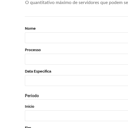
O quantitativo máximo de servidores que podem se 
Nome
Processo
Data Específica
Período
Início
Fim