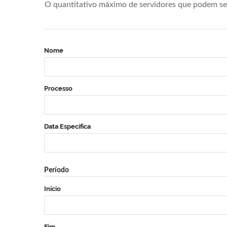
O quantitativo máximo de servidores que podem se 
Nome
Processo
Data Específica
Período
Início
Fim