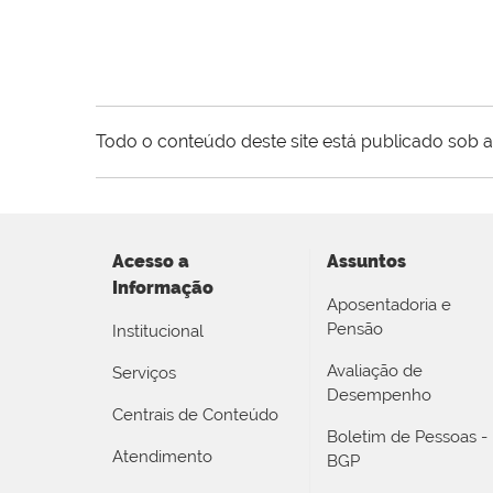
Todo o conteúdo deste site está publicado sob a
Acesso a
Assuntos
Informação
Aposentadoria e
Pensão
Institucional
Avaliação de
Serviços
Desempenho
Centrais de Conteúdo
Boletim de Pessoas -
Atendimento
BGP