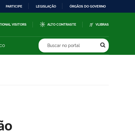
PARTICIPE
LEGISLAÇÃO
ÓRGÃOS DO GOVERNO
TIONAL VISITORS
ALTO CONTRASTE
VLIBRAS
sco
Buscar no portal
ão