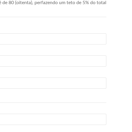
de 80 (oitenta), perfazendo um teto de 5% do total