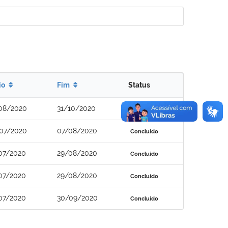
io
Fim
Status
08/2020
31/10/2020
Concluído
07/2020
07/08/2020
Concluído
07/2020
29/08/2020
Concluído
07/2020
29/08/2020
Concluído
07/2020
30/09/2020
Concluído