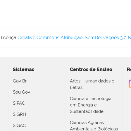
 licença
Creative Commons Atribuição-SemDerivações 3.0 
Sistemas
Centros de Ensino
R
Gov Br
Artes, Humanidades e
Letras
Sou Gov
Ciência e Tecnologia
SIPAC
em Energia e
Sustentabilidade
SIGRH
Ciências Agrárias,
SIGAC
Ambientais e Biológicas