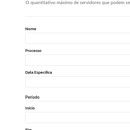
O quantitativo máximo de servidores que podem se 
Nome
Processo
Data Específica
Período
Início
Fim