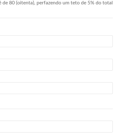
de 80 (oitenta), perfazendo um teto de 5% do total