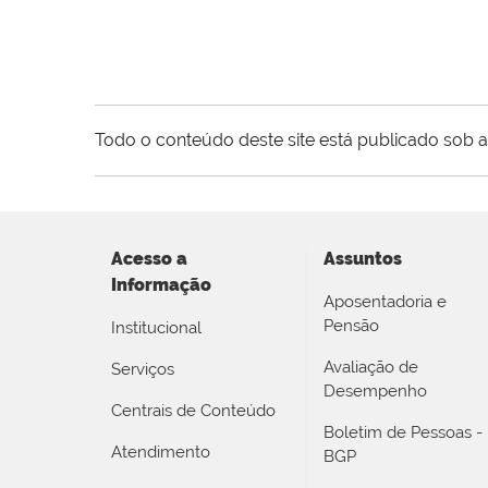
Todo o conteúdo deste site está publicado sob a
Acesso a
Assuntos
Informação
Aposentadoria e
Pensão
Institucional
Avaliação de
Serviços
Desempenho
Centrais de Conteúdo
Boletim de Pessoas -
Atendimento
BGP