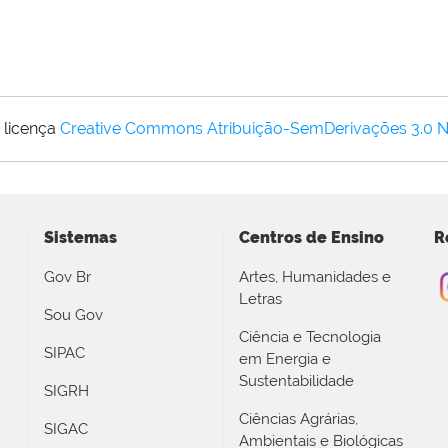
 licença
Creative Commons Atribuição-SemDerivações 3.0 
Sistemas
Centros de Ensino
R
Gov Br
Artes, Humanidades e
Letras
Sou Gov
Ciência e Tecnologia
SIPAC
em Energia e
Sustentabilidade
SIGRH
Ciências Agrárias,
SIGAC
Ambientais e Biológicas