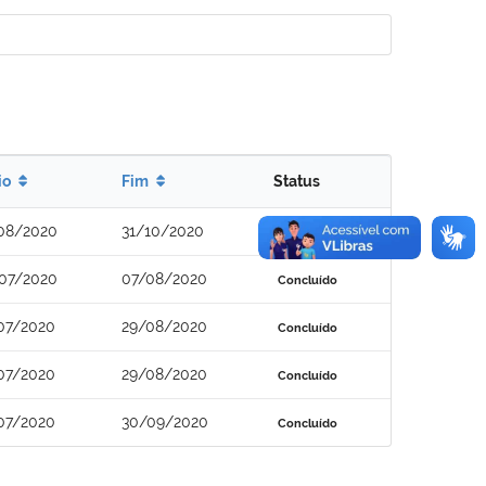
io
Fim
Status
08/2020
31/10/2020
Concluído
07/2020
07/08/2020
Concluído
07/2020
29/08/2020
Concluído
07/2020
29/08/2020
Concluído
07/2020
30/09/2020
Concluído