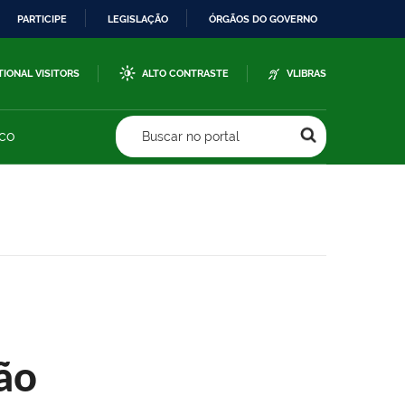
PARTICIPE
LEGISLAÇÃO
ÓRGÃOS DO GOVERNO
TIONAL VISITORS
ALTO CONTRASTE
VLIBRAS
sco
Buscar no portal
ão