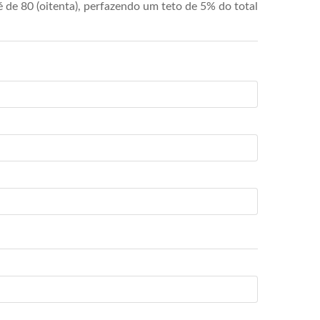
de 80 (oitenta), perfazendo um teto de 5% do total