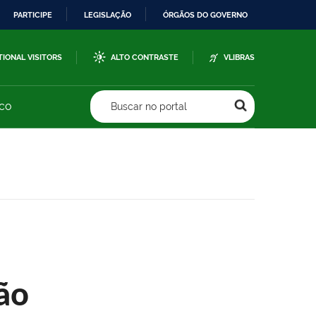
PARTICIPE
LEGISLAÇÃO
ÓRGÃOS DO GOVERNO
TIONAL VISITORS
ALTO CONTRASTE
VLIBRAS
sco
Buscar no portal
ão