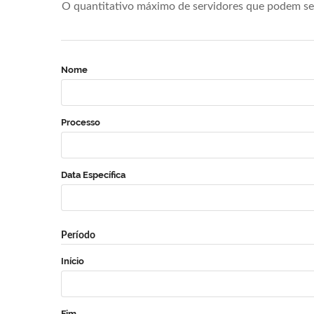
O quantitativo máximo de servidores que podem se 
Nome
Processo
Data Específica
Período
Início
Fim