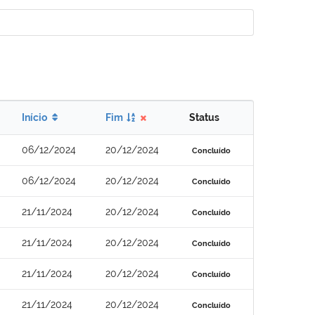
Início
Fim
Status
06/12/2024
20/12/2024
Concluído
06/12/2024
20/12/2024
Concluído
21/11/2024
20/12/2024
Concluído
21/11/2024
20/12/2024
Concluído
21/11/2024
20/12/2024
Concluído
21/11/2024
20/12/2024
Concluído