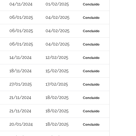
04/11/2024
01/02/2025
Concluído
06/01/2025
04/02/2025
Concluído
06/01/2025
04/02/2025
Concluído
06/01/2025
04/02/2025
Concluído
14/11/2024
12/02/2025
Concluído
18/11/2024
15/02/2025
Concluído
27/01/2025
17/02/2025
Concluído
21/11/2024
18/02/2025
Concluído
21/11/2024
18/02/2025
Concluído
20/01/2024
18/02/2025
Concluído