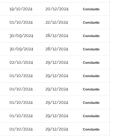
19/10/2024
20/12/2024
Concluído
01/10/2024
22/12/2024
Concluído
30/09/2024
28/12/2024
Concluído
30/09/2024
28/12/2024
Concluído
02/10/2024
29/12/2024
Concluído
01/10/2024
29/12/2024
Concluído
01/10/2024
29/12/2024
Concluído
01/10/2024
29/12/2024
Concluído
01/10/2024
29/12/2024
Concluído
01/10/2024
29/12/2024
Concluído