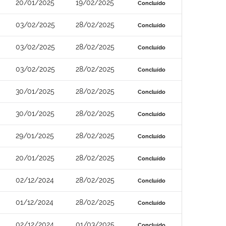
20/01/2025
19/02/2025
Concluído
03/02/2025
28/02/2025
Concluído
03/02/2025
28/02/2025
Concluído
03/02/2025
28/02/2025
Concluído
30/01/2025
28/02/2025
Concluído
30/01/2025
28/02/2025
Concluído
29/01/2025
28/02/2025
Concluído
20/01/2025
28/02/2025
Concluído
02/12/2024
28/02/2025
Concluído
01/12/2024
28/02/2025
Concluído
02/12/2024
01/03/2025
Concluído