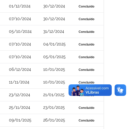
01/12/2024
30/12/2024
Concluído
07/10/2024
30/12/2024
Concluído
05/10/2024
31/12/2024
Concluído
07/10/2024
04/01/2025
Concluído
07/10/2024
05/01/2025
Concluído
06/12/2024
10/01/2025
Concluído
11/11/2024
10/01/2025
Concluído
23/12/2024
21/01/2025
Concluído
25/11/2024
23/01/2025
Concluído
09/01/2025
26/01/2025
Concluído