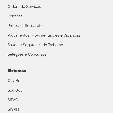
Ordem de Serviços
Portarias
Professor Substituto
Provimentos, Movimentações e Vacâncias
Saúde e Segurança do Trabalho
Seleções e Concursos
Sistemas
Gov Br
Sou Gov
SIPAC
SIGRH