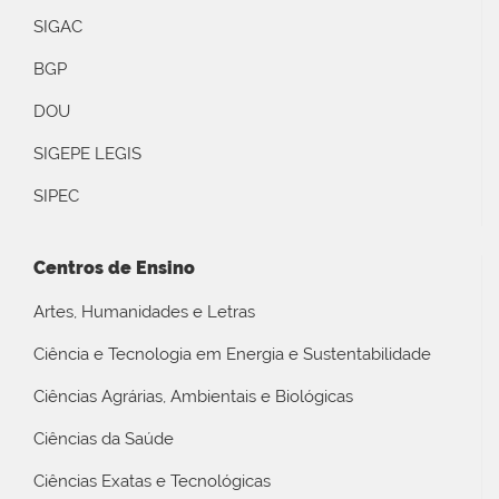
SIGAC
BGP
DOU
SIGEPE LEGIS
SIPEC
Centros de Ensino
Artes, Humanidades e Letras
Ciência e Tecnologia em Energia e Sustentabilidade
Ciências Agrárias, Ambientais e Biológicas
Ciências da Saúde
Ciências Exatas e Tecnológicas