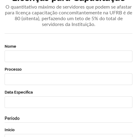
O quantitativo máximo de servidores que podem se afastar
para licença capacitação concomitantemente na UFRB é de
80 (oitenta), perfazendo um teto de 5% do total de
servidores da Instituição.
Nome
Processo
Data Específica
Período
Início