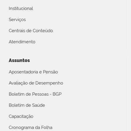
Institucional
Serviços
Centrais de Conteúdo
Atendimento
Assuntos
Aposentadoria e Pensão
Avaliação de Desempenho
Boletim de Pessoas - BGP
Boletim de Saúde
Capacitação
Cronograma da Folha