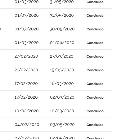
01/03/2020
31/05/2020
Concluído
01/03/2020
31/05/2020
Concluído
0
01/03/2020
30/05/2020
Concluído
01/03/2020
01/06/2020
Concluído
27/02/2020
27/03/2020
Concluído
21/02/2020
15/05/2020
Concluído
17/02/2020
16/03/2020
Concluído
17/02/2020
02/03/2020
Concluído
5
10/02/2020
10/03/2020
Concluído
04/02/2020
03/05/2020
Concluído
03/02/2020
02/05/2020
Concluído