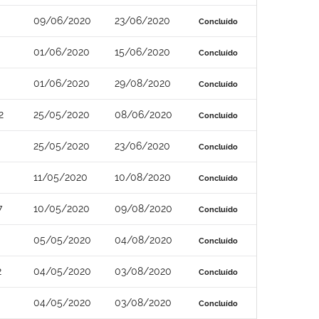
09/06/2020
23/06/2020
Concluído
01/06/2020
15/06/2020
Concluído
01/06/2020
29/08/2020
Concluído
2
25/05/2020
08/06/2020
Concluído
25/05/2020
23/06/2020
Concluído
11/05/2020
10/08/2020
Concluído
7
10/05/2020
09/08/2020
Concluído
05/05/2020
04/08/2020
Concluído
2
04/05/2020
03/08/2020
Concluído
04/05/2020
03/08/2020
Concluído