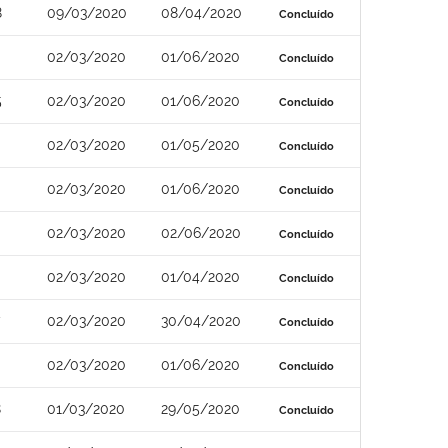
8
09/03/2020
08/04/2020
Concluído
02/03/2020
01/06/2020
Concluído
5
02/03/2020
01/06/2020
Concluído
02/03/2020
01/05/2020
Concluído
02/03/2020
01/06/2020
Concluído
02/03/2020
02/06/2020
Concluído
02/03/2020
01/04/2020
Concluído
02/03/2020
30/04/2020
Concluído
02/03/2020
01/06/2020
Concluído
8
01/03/2020
29/05/2020
Concluído