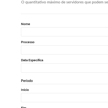
O quantitativo máximo de servidores que podem se 
Nome
Processo
Data Específica
Período
Início
Fim