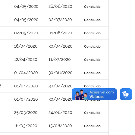
04/05/2020
26/06/2020
Concluído
04/05/2020
02/07/2020
Concluído
02/05/2020
01/08/2020
Concluído
16/04/2020
30/04/2020
Concluído
12/04/2020
11/07/2020
Concluído
01/04/2020
30/06/2020
Concluído
6
01/04/2020
30/04/2020
Concluído
01/04/2020
30/04/2020
Concluído
25/03/2020
24/06/2020
Concluído
16/03/2020
15/06/2020
Concluído