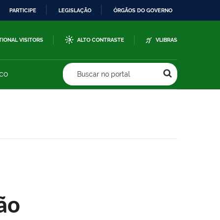
PARTICIPE
LEGISLAÇÃO
ÓRGÃOS DO GOVERNO
TIONAL VISITORS
ALTO CONTRASTE
VLIBRAS
sco
Buscar no portal
ão