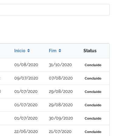
Início
Fim
Status
01/08/2020
31/10/2020
Concluído
2
09/07/2020
07/08/2020
Concluído
8
01/07/2020
29/08/2020
Concluído
01/07/2020
29/08/2020
Concluído
01/07/2020
30/09/2020
Concluído
22/06/2020
21/07/2020
Concluído