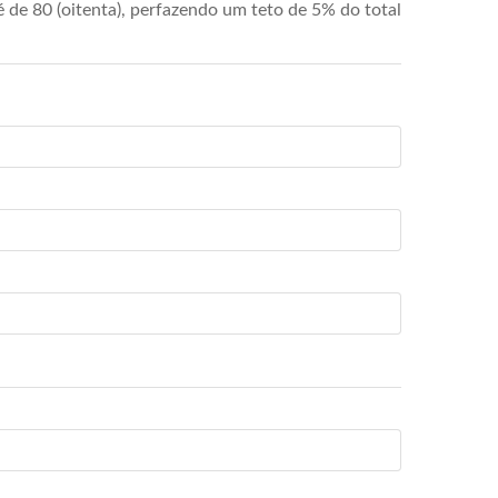
de 80 (oitenta), perfazendo um teto de 5% do total