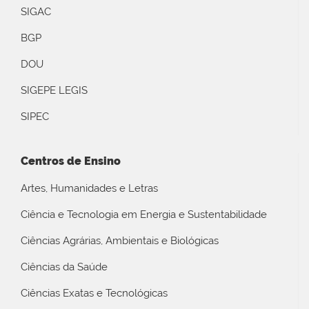
SIGAC
BGP
DOU
SIGEPE LEGIS
SIPEC
Centros de Ensino
Artes, Humanidades e Letras
Ciência e Tecnologia em Energia e Sustentabilidade
Ciências Agrárias, Ambientais e Biológicas
Ciências da Saúde
Ciências Exatas e Tecnológicas