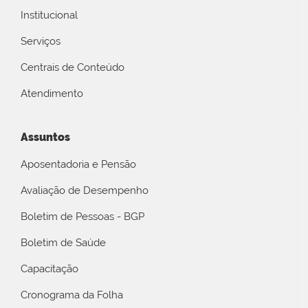
Institucional
Serviços
Centrais de Conteúdo
Atendimento
Assuntos
Aposentadoria e Pensão
Avaliação de Desempenho
Boletim de Pessoas - BGP
Boletim de Saúde
Capacitação
Cronograma da Folha