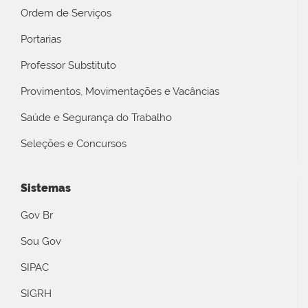
Ordem de Serviços
Portarias
Professor Substituto
Provimentos, Movimentações e Vacâncias
Saúde e Segurança do Trabalho
Seleções e Concursos
Sistemas
Gov Br
Sou Gov
SIPAC
SIGRH