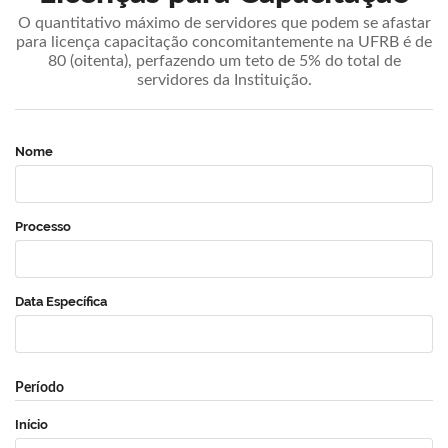
O quantitativo máximo de servidores que podem se afastar
para licença capacitação concomitantemente na UFRB é de
80 (oitenta), perfazendo um teto de 5% do total de
servidores da Instituição.
Nome
Processo
Data Específica
Período
Início