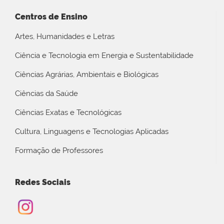
Centros de Ensino
Artes, Humanidades e Letras
Ciência e Tecnologia em Energia e Sustentabilidade
Ciências Agrárias, Ambientais e Biológicas
Ciências da Saúde
Ciências Exatas e Tecnológicas
Cultura, Linguagens e Tecnologias Aplicadas
Formação de Professores
Redes Sociais