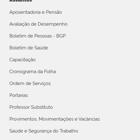
Aposentadoria e Pensão
Avaliação de Desempenho
Boletim de Pessoas - BGP
Boletim de Saúde
Capacitação
Cronograma da Folha
Ordem de Serviços
Portarias
Professor Substituto
Provimentos, Movimentações e Vacâncias
Saúde e Segurança do Trabalho