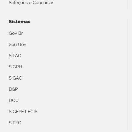
Seleções e Concursos
Sistemas
Gov Br
Sou Gov
SIPAC
SIGRH
SIGAC
BGP
DOU
SIGEPE LEGIS
SIPEC