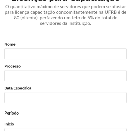
O quantitativo máximo de servidores que podem se afastar
para licença capacitação concomitantemente na UFRB é de
80 (oitenta), perfazendo um teto de 5% do total de
servidores da Instituição.
Nome
Processo
Data Específica
Período
Início