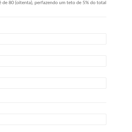
de 80 (oitenta), perfazendo um teto de 5% do total