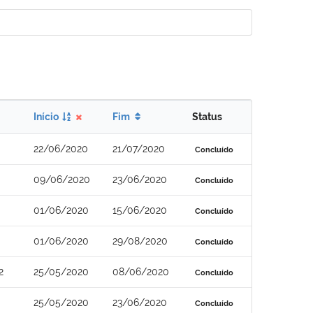
Início
Fim
Status
22/06/2020
21/07/2020
Concluído
09/06/2020
23/06/2020
Concluído
01/06/2020
15/06/2020
Concluído
01/06/2020
29/08/2020
Concluído
2
25/05/2020
08/06/2020
Concluído
25/05/2020
23/06/2020
Concluído