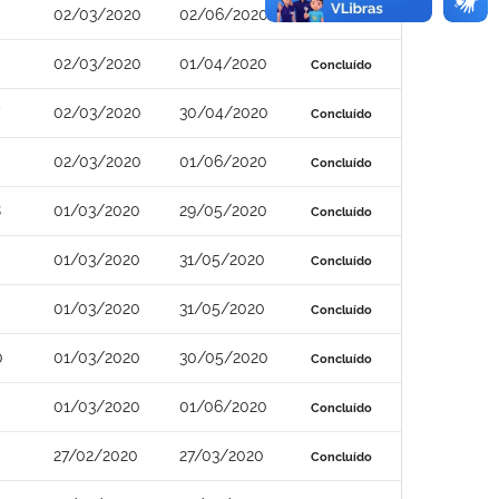
02/03/2020
02/06/2020
Concluído
02/03/2020
01/04/2020
Concluído
02/03/2020
30/04/2020
Concluído
02/03/2020
01/06/2020
Concluído
8
01/03/2020
29/05/2020
Concluído
01/03/2020
31/05/2020
Concluído
01/03/2020
31/05/2020
Concluído
0
01/03/2020
30/05/2020
Concluído
01/03/2020
01/06/2020
Concluído
27/02/2020
27/03/2020
Concluído