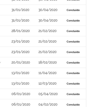
31/01/2020
30/04/2020
Concluído
31/01/2020
30/04/2020
Concluído
28/01/2020
21/02/2020
Concluído
23/01/2020
21/02/2020
Concluído
23/01/2020
21/02/2020
Concluído
0
20/01/2020
18/02/2020
Concluído
13/01/2020
11/04/2020
Concluído
13/01/2020
12/03/2020
Concluído
06/01/2020
05/04/2020
Concluído
06/01/2020
04/02/2020
Concluído