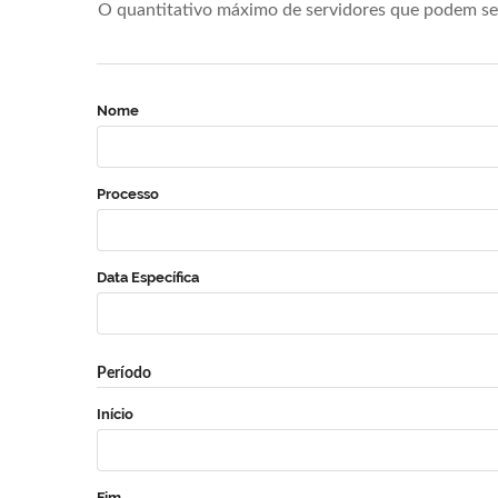
O quantitativo máximo de servidores que podem se 
Nome
Processo
Data Específica
Período
Início
Fim