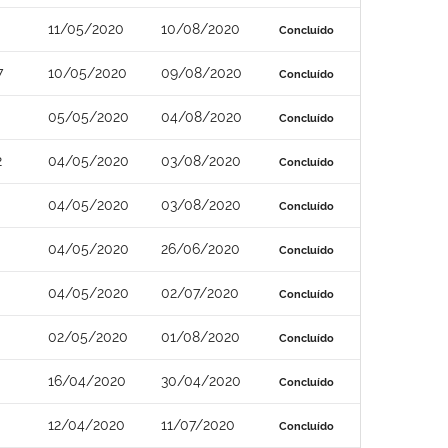
11/05/2020
10/08/2020
Concluído
7
10/05/2020
09/08/2020
Concluído
05/05/2020
04/08/2020
Concluído
2
04/05/2020
03/08/2020
Concluído
04/05/2020
03/08/2020
Concluído
04/05/2020
26/06/2020
Concluído
04/05/2020
02/07/2020
Concluído
02/05/2020
01/08/2020
Concluído
16/04/2020
30/04/2020
Concluído
12/04/2020
11/07/2020
Concluído