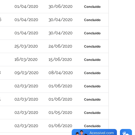
01/04/2020
30/06/2020
Concluído
6
01/04/2020
30/04/2020
Concluído
01/04/2020
30/04/2020
Concluído
25/03/2020
24/06/2020
Concluído
16/03/2020
15/06/2020
Concluído
8
09/03/2020
08/04/2020
Concluído
02/03/2020
01/06/2020
Concluído
5
02/03/2020
01/06/2020
Concluído
02/03/2020
01/05/2020
Concluído
02/03/2020
01/06/2020
Concluído