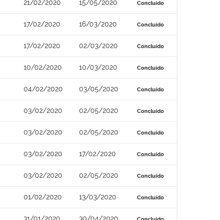
21/02/2020
15/05/2020
Concluído
17/02/2020
16/03/2020
Concluído
17/02/2020
02/03/2020
Concluído
5
10/02/2020
10/03/2020
Concluído
04/02/2020
03/05/2020
Concluído
03/02/2020
02/05/2020
Concluído
03/02/2020
02/05/2020
Concluído
03/02/2020
17/02/2020
Concluído
03/02/2020
02/05/2020
Concluído
01/02/2020
13/03/2020
Concluído
31/01/2020
30/04/2020
Concluído