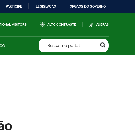
PARTICIPE
LEGISLAÇÃO
ÓRGÃOS DO GOVERNO
TIONAL VISITORS
ALTO CONTRASTE
VLIBRAS
sco
Buscar no portal
ão