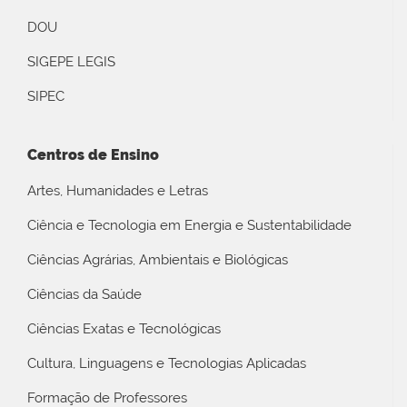
DOU
SIGEPE LEGIS
SIPEC
Centros de Ensino
Artes, Humanidades e Letras
Ciência e Tecnologia em Energia e Sustentabilidade
Ciências Agrárias, Ambientais e Biológicas
Ciências da Saúde
Ciências Exatas e Tecnológicas
Cultura, Linguagens e Tecnologias Aplicadas
Formação de Professores