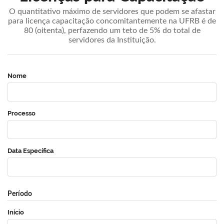
O quantitativo máximo de servidores que podem se afastar
para licença capacitação concomitantemente na UFRB é de
80 (oitenta), perfazendo um teto de 5% do total de
servidores da Instituição.
Nome
Processo
Data Específica
Período
Início