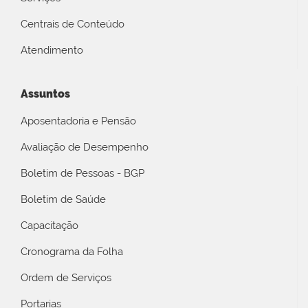
Centrais de Conteúdo
Atendimento
Assuntos
Aposentadoria e Pensão
Avaliação de Desempenho
Boletim de Pessoas - BGP
Boletim de Saúde
Capacitação
Cronograma da Folha
Ordem de Serviços
Portarias