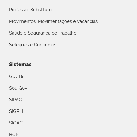
Professor Substituto
Provimentos, Movimentações e Vacâncias
Saúde e Segurança do Trabalho
Seleções e Concursos
Sistemas
Gov Br
Sou Gov
SIPAC
SIGRH
SIGAC
BGP