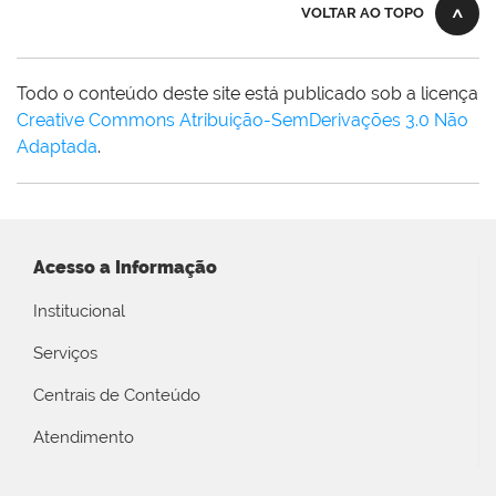
VOLTAR AO TOPO
Todo o conteúdo deste site está publicado sob a licença
Creative Commons Atribuição-SemDerivações 3.0 Não
Adaptada
.
Acesso a Informação
Institucional
Serviços
Centrais de Conteúdo
Atendimento