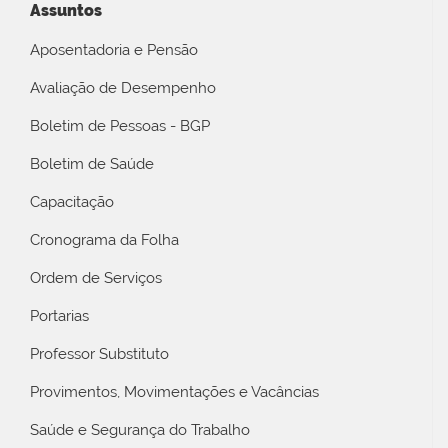
Assuntos
Aposentadoria e Pensão
Avaliação de Desempenho
Boletim de Pessoas - BGP
Boletim de Saúde
Capacitação
Cronograma da Folha
Ordem de Serviços
Portarias
Professor Substituto
Provimentos, Movimentações e Vacâncias
Saúde e Segurança do Trabalho