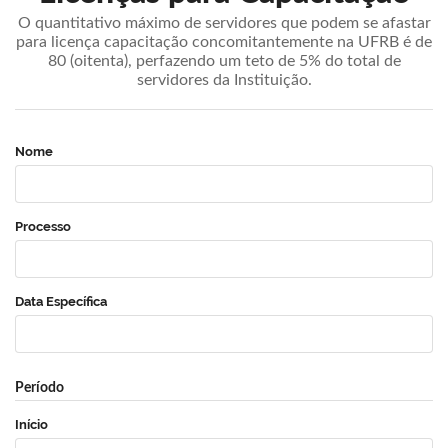
O quantitativo máximo de servidores que podem se afastar
para licença capacitação concomitantemente na UFRB é de
80 (oitenta), perfazendo um teto de 5% do total de
servidores da Instituição.
Nome
Processo
Data Específica
Período
Início