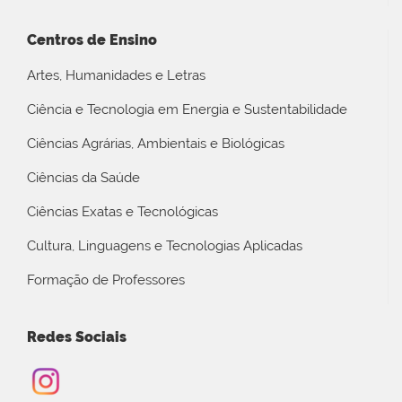
Centros de Ensino
Artes, Humanidades e Letras
Ciência e Tecnologia em Energia e Sustentabilidade
Ciências Agrárias, Ambientais e Biológicas
Ciências da Saúde
Ciências Exatas e Tecnológicas
Cultura, Linguagens e Tecnologias Aplicadas
Formação de Professores
Redes Sociais