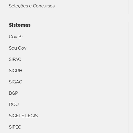
Seleções e Concursos
Sistemas
Gov Br
Sou Gov
SIPAC
SIGRH
SIGAC
BGP
DOU
SIGEPE LEGIS
SIPEC