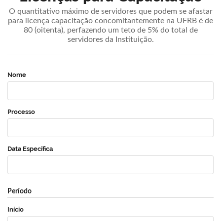
O quantitativo máximo de servidores que podem se afastar
para licença capacitação concomitantemente na UFRB é de
80 (oitenta), perfazendo um teto de 5% do total de
servidores da Instituição.
Nome
Processo
Data Específica
Período
Início