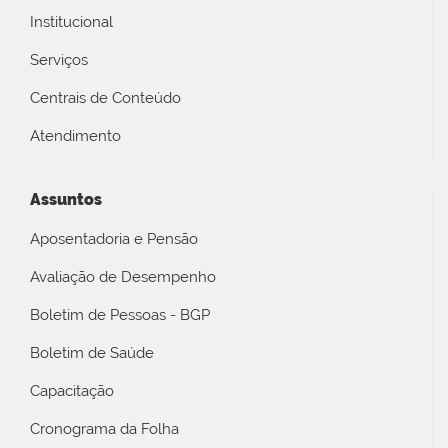
Institucional
Serviços
Centrais de Conteúdo
Atendimento
Assuntos
Aposentadoria e Pensão
Avaliação de Desempenho
Boletim de Pessoas - BGP
Boletim de Saúde
Capacitação
Cronograma da Folha