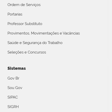
Ordem de Serviços
Portarias
Professor Substituto
Provimentos, Movimentações e Vacâncias
Saúde e Segurança do Trabalho
Seleções e Concursos
Sistemas
Gov Br
Sou Gov
SIPAC
SIGRH