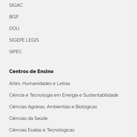
SIGAC
BGP
DOU
SIGEPE LEGIS
SIPEC
Centros de Ensino
Artes, Humanidades e Letras
Ciência e Tecnologia em Energia e Sustentabilidade
Ciências Agrárias, Ambientais e Biológicas
Ciências da Saúde
Ciências Exatas e Tecnológicas