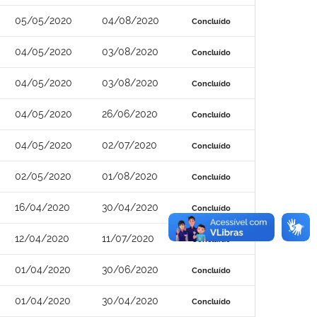
05/05/2020
04/08/2020
Concluído
04/05/2020
03/08/2020
Concluído
04/05/2020
03/08/2020
Concluído
04/05/2020
26/06/2020
Concluído
04/05/2020
02/07/2020
Concluído
02/05/2020
01/08/2020
Concluído
16/04/2020
30/04/2020
Concluído
12/04/2020
11/07/2020
Concluído
01/04/2020
30/06/2020
Concluído
01/04/2020
30/04/2020
Concluído