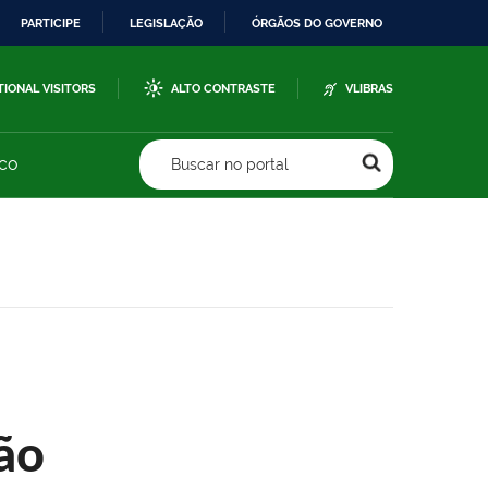
PARTICIPE
LEGISLAÇÃO
ÓRGÃOS DO GOVERNO
TIONAL VISITORS
ALTO CONTRASTE
VLIBRAS
sco
Buscar no portal
ão