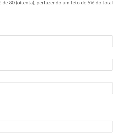
de 80 (oitenta), perfazendo um teto de 5% do total