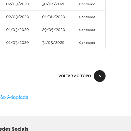
02/03/2020
30/04/2020
Concluído
02/03/2020
01/06/2020
Concluído
01/03/2020
29/05/2020
Concluído
01/03/2020
31/05/2020
Concluído
VOLTAR AO TOPO
Não Adaptada
.
edes Sociais