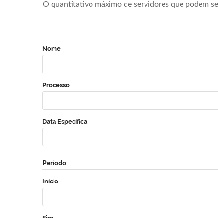
O quantitativo máximo de servidores que podem se 
Nome
Processo
Data Específica
Período
Início
Fim