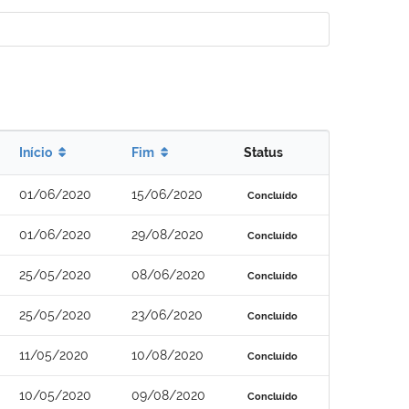
Início
Fim
Status
01/06/2020
15/06/2020
Concluído
01/06/2020
29/08/2020
Concluído
25/05/2020
08/06/2020
Concluído
25/05/2020
23/06/2020
Concluído
11/05/2020
10/08/2020
Concluído
10/05/2020
09/08/2020
Concluído