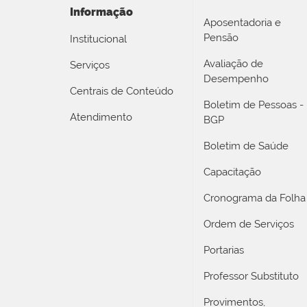
Informação
Aposentadoria e
Pensão
Institucional
Avaliação de
Serviços
Desempenho
Centrais de Conteúdo
Boletim de Pessoas -
Atendimento
BGP
Boletim de Saúde
Capacitação
Cronograma da Folha
Ordem de Serviços
Portarias
Professor Substituto
Provimentos,