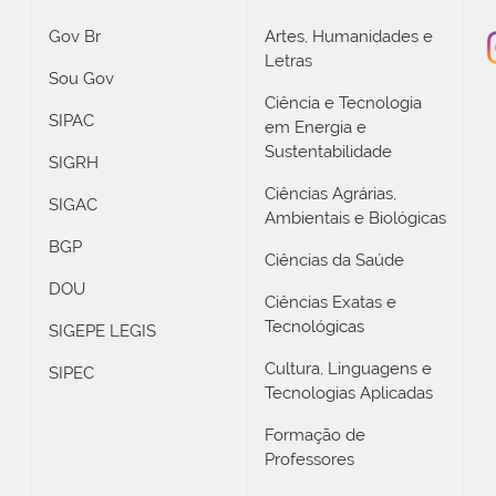
Gov Br
Artes, Humanidades e
Letras
Sou Gov
Ciência e Tecnologia
SIPAC
em Energia e
Sustentabilidade
SIGRH
Ciências Agrárias,
SIGAC
Ambientais e Biológicas
BGP
Ciências da Saúde
DOU
Ciências Exatas e
Tecnológicas
SIGEPE LEGIS
Cultura, Linguagens e
SIPEC
Tecnologias Aplicadas
Formação de
Professores