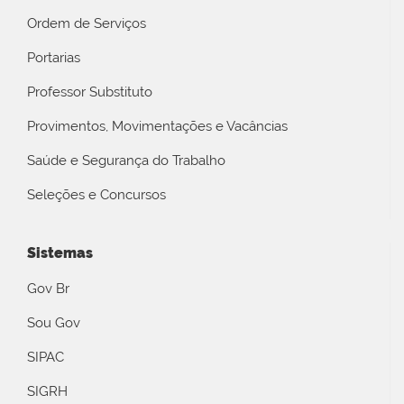
Ordem de Serviços
Portarias
Professor Substituto
Provimentos, Movimentações e Vacâncias
Saúde e Segurança do Trabalho
Seleções e Concursos
Sistemas
Gov Br
Sou Gov
SIPAC
SIGRH