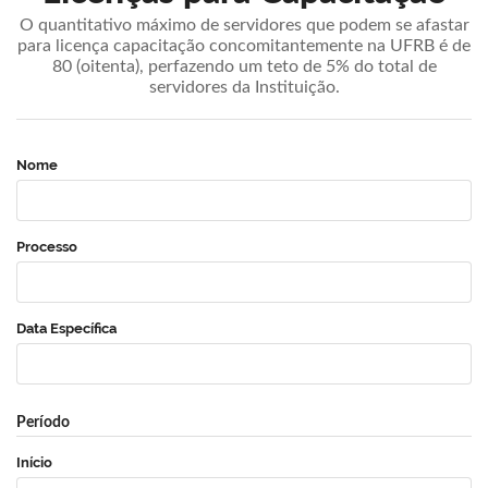
O quantitativo máximo de servidores que podem se afastar
para licença capacitação concomitantemente na UFRB é de
80 (oitenta), perfazendo um teto de 5% do total de
servidores da Instituição.
Nome
Processo
Data Específica
Período
Início