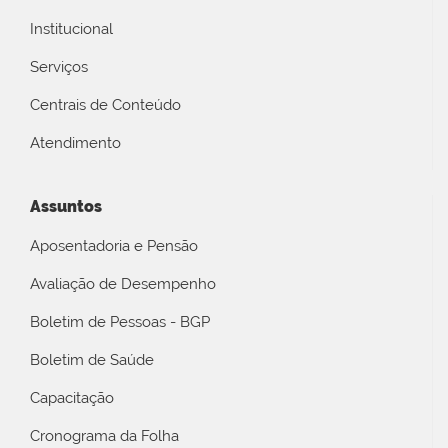
Institucional
Serviços
Centrais de Conteúdo
Atendimento
Assuntos
Aposentadoria e Pensão
Avaliação de Desempenho
Boletim de Pessoas - BGP
Boletim de Saúde
Capacitação
Cronograma da Folha