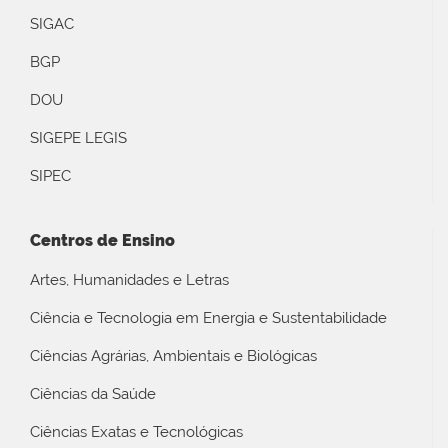
SIGAC
BGP
DOU
SIGEPE LEGIS
SIPEC
Centros de Ensino
Artes, Humanidades e Letras
Ciência e Tecnologia em Energia e Sustentabilidade
Ciências Agrárias, Ambientais e Biológicas
Ciências da Saúde
Ciências Exatas e Tecnológicas