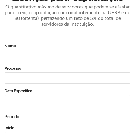
O quantitativo máximo de servidores que podem se afastar
para licença capacitação concomitantemente na UFRB é de
80 (oitenta), perfazendo um teto de 5% do total de
servidores da Instituição.
Nome
Processo
Data Específica
Período
Início