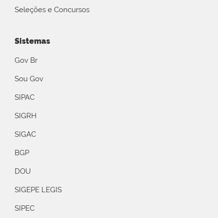
Seleções e Concursos
Sistemas
Gov Br
Sou Gov
SIPAC
SIGRH
SIGAC
BGP
DOU
SIGEPE LEGIS
SIPEC