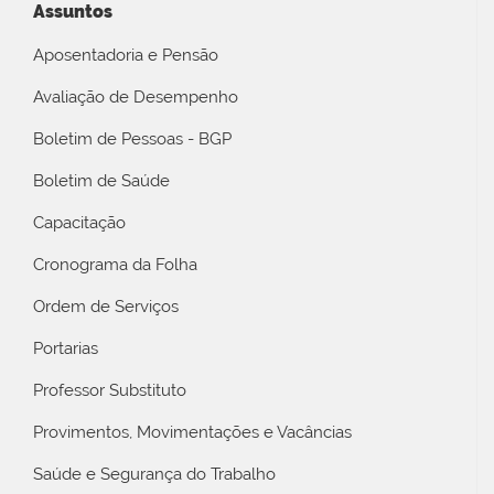
Assuntos
Aposentadoria e Pensão
Avaliação de Desempenho
Boletim de Pessoas - BGP
Boletim de Saúde
Capacitação
Cronograma da Folha
Ordem de Serviços
Portarias
Professor Substituto
Provimentos, Movimentações e Vacâncias
Saúde e Segurança do Trabalho