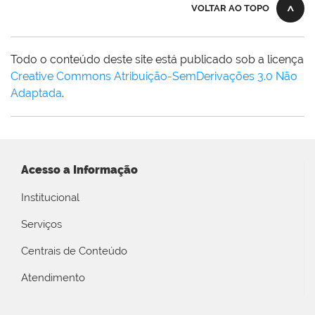
VOLTAR AO TOPO
Todo o conteúdo deste site está publicado sob a licença
Creative Commons Atribuição-SemDerivações 3.0 Não
Adaptada
.
Acesso a Informação
Institucional
Serviços
Centrais de Conteúdo
Atendimento