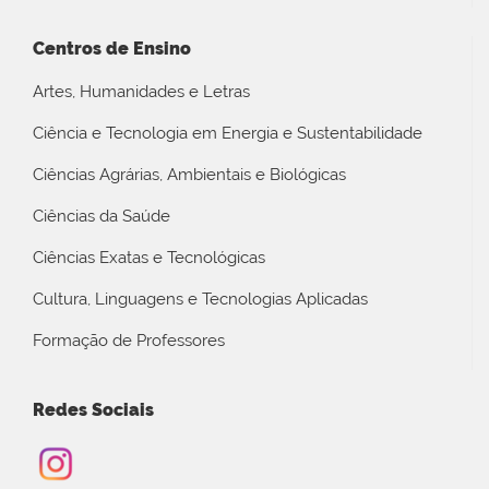
Centros de Ensino
Artes, Humanidades e Letras
Ciência e Tecnologia em Energia e Sustentabilidade
Ciências Agrárias, Ambientais e Biológicas
Ciências da Saúde
Ciências Exatas e Tecnológicas
Cultura, Linguagens e Tecnologias Aplicadas
Formação de Professores
Redes Sociais