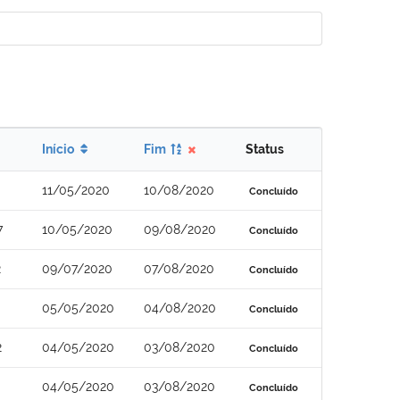
Início
Fim
Status
11/05/2020
10/08/2020
Concluído
7
10/05/2020
09/08/2020
Concluído
2
09/07/2020
07/08/2020
Concluído
05/05/2020
04/08/2020
Concluído
2
04/05/2020
03/08/2020
Concluído
04/05/2020
03/08/2020
Concluído