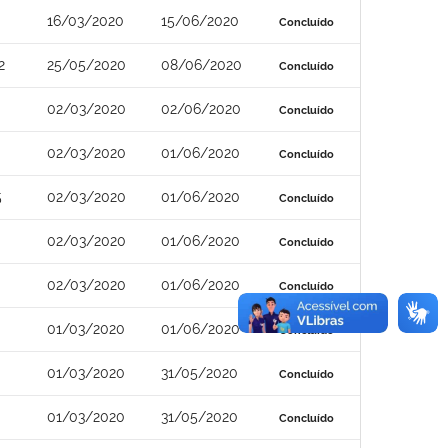
16/03/2020
15/06/2020
Concluído
2
25/05/2020
08/06/2020
Concluído
02/03/2020
02/06/2020
Concluído
02/03/2020
01/06/2020
Concluído
5
02/03/2020
01/06/2020
Concluído
02/03/2020
01/06/2020
Concluído
02/03/2020
01/06/2020
Concluído
01/03/2020
01/06/2020
Concluído
01/03/2020
31/05/2020
Concluído
01/03/2020
31/05/2020
Concluído