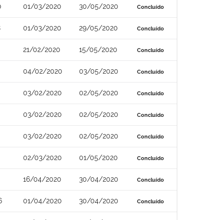
0
01/03/2020
30/05/2020
Concluído
8
01/03/2020
29/05/2020
Concluído
21/02/2020
15/05/2020
Concluído
04/02/2020
03/05/2020
Concluído
03/02/2020
02/05/2020
Concluído
03/02/2020
02/05/2020
Concluído
03/02/2020
02/05/2020
Concluído
02/03/2020
01/05/2020
Concluído
16/04/2020
30/04/2020
Concluído
6
01/04/2020
30/04/2020
Concluído