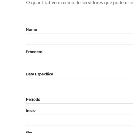
O quantitativo máximo de servidores que podem se 
Nome
Processo
Data Específica
Período
Início
Fim