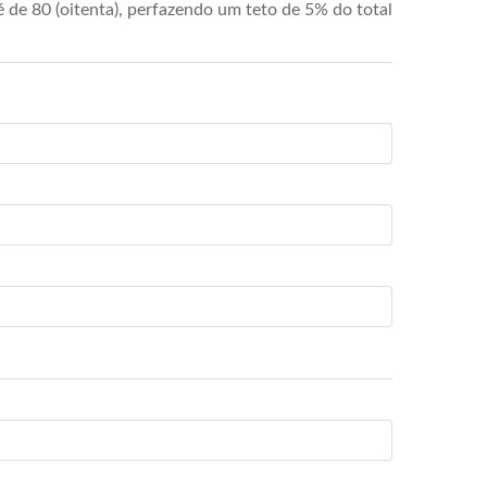
de 80 (oitenta), perfazendo um teto de 5% do total