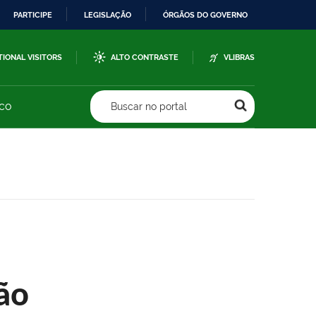
PARTICIPE
LEGISLAÇÃO
ÓRGÃOS DO GOVERNO
TIONAL VISITORS
ALTO CONTRASTE
VLIBRAS
sco
Buscar no portal
ão