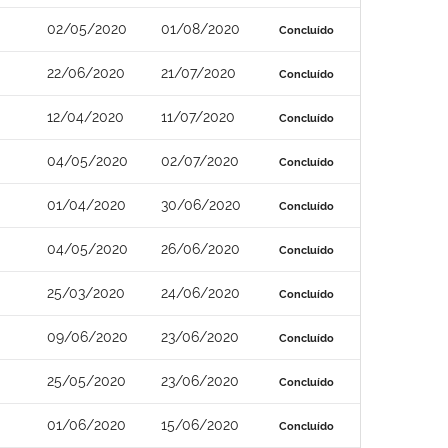
02/05/2020
01/08/2020
Concluído
22/06/2020
21/07/2020
Concluído
12/04/2020
11/07/2020
Concluído
04/05/2020
02/07/2020
Concluído
01/04/2020
30/06/2020
Concluído
04/05/2020
26/06/2020
Concluído
25/03/2020
24/06/2020
Concluído
09/06/2020
23/06/2020
Concluído
25/05/2020
23/06/2020
Concluído
01/06/2020
15/06/2020
Concluído