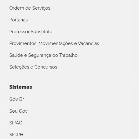
Ordem de Serviços
Portarias
Professor Substituto
Provimentos, Movimentações e Vacâncias
Saúde e Segurança do Trabalho
Seleções e Concursos
Sistemas
Gov Br
Sou Gov
SIPAC
SIGRH