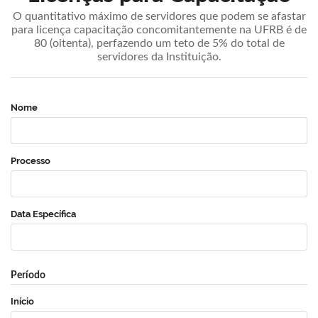
O quantitativo máximo de servidores que podem se afastar
para licença capacitação concomitantemente na UFRB é de
80 (oitenta), perfazendo um teto de 5% do total de
servidores da Instituição.
Nome
Processo
Data Específica
Período
Início