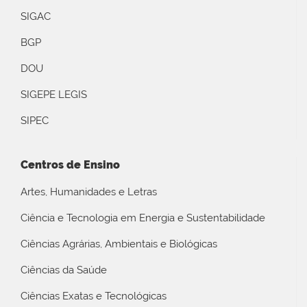
SIGAC
BGP
DOU
SIGEPE LEGIS
SIPEC
Centros de Ensino
Artes, Humanidades e Letras
Ciência e Tecnologia em Energia e Sustentabilidade
Ciências Agrárias, Ambientais e Biológicas
Ciências da Saúde
Ciências Exatas e Tecnológicas