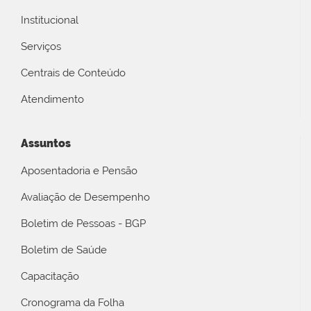
Institucional
Serviços
Centrais de Conteúdo
Atendimento
Assuntos
Aposentadoria e Pensão
Avaliação de Desempenho
Boletim de Pessoas - BGP
Boletim de Saúde
Capacitação
Cronograma da Folha