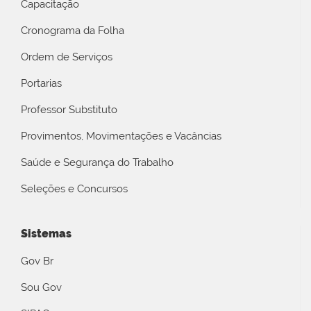
Capacitação
Cronograma da Folha
Ordem de Serviços
Portarias
Professor Substituto
Provimentos, Movimentações e Vacâncias
Saúde e Segurança do Trabalho
Seleções e Concursos
Sistemas
Gov Br
Sou Gov