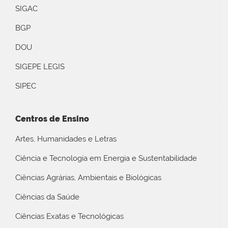
SIGAC
BGP
DOU
SIGEPE LEGIS
SIPEC
Centros de Ensino
Artes, Humanidades e Letras
Ciência e Tecnologia em Energia e Sustentabilidade
Ciências Agrárias, Ambientais e Biológicas
Ciências da Saúde
Ciências Exatas e Tecnológicas