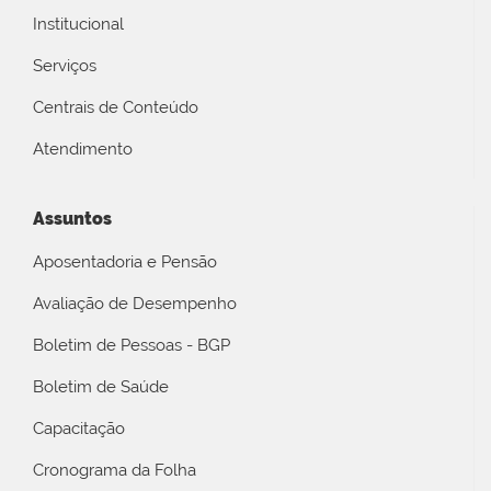
Institucional
Serviços
Centrais de Conteúdo
Atendimento
Assuntos
Aposentadoria e Pensão
Avaliação de Desempenho
Boletim de Pessoas - BGP
Boletim de Saúde
Capacitação
Cronograma da Folha