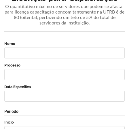
O quantitativo máximo de servidores que podem se afastar
para licença capacitação concomitantemente na UFRB é de
80 (oitenta), perfazendo um teto de 5% do total de
servidores da Instituição.
Nome
Processo
Data Específica
Período
Início