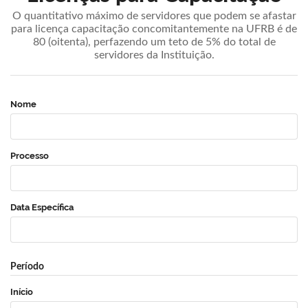
O quantitativo máximo de servidores que podem se afastar
para licença capacitação concomitantemente na UFRB é de
80 (oitenta), perfazendo um teto de 5% do total de
servidores da Instituição.
Nome
Processo
Data Específica
Período
Início