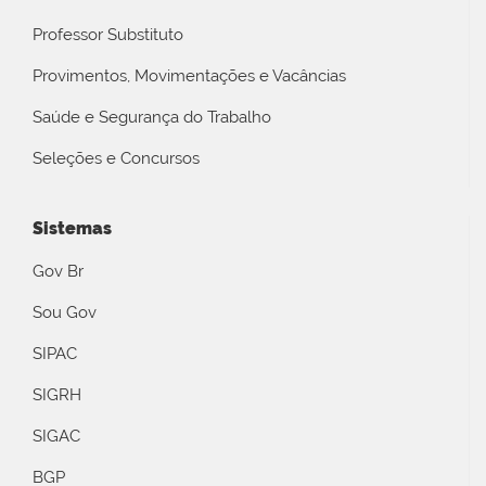
Professor Substituto
Provimentos, Movimentações e Vacâncias
Saúde e Segurança do Trabalho
Seleções e Concursos
Sistemas
Gov Br
Sou Gov
SIPAC
SIGRH
SIGAC
BGP