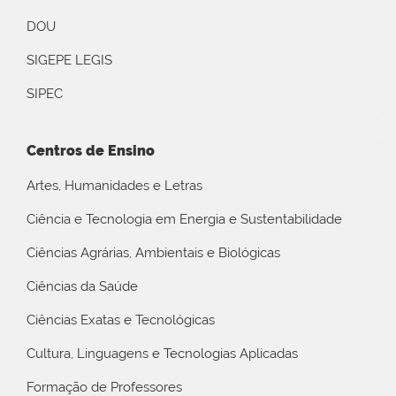
DOU
SIGEPE LEGIS
SIPEC
Centros de Ensino
Artes, Humanidades e Letras
Ciência e Tecnologia em Energia e Sustentabilidade
Ciências Agrárias, Ambientais e Biológicas
Ciências da Saúde
Ciências Exatas e Tecnológicas
Cultura, Linguagens e Tecnologias Aplicadas
Formação de Professores