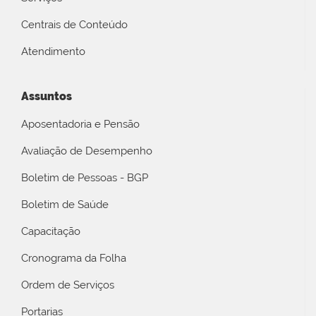
Centrais de Conteúdo
Atendimento
Assuntos
Aposentadoria e Pensão
Avaliação de Desempenho
Boletim de Pessoas - BGP
Boletim de Saúde
Capacitação
Cronograma da Folha
Ordem de Serviços
Portarias