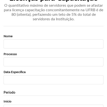
O quantitativo máximo de servidores que podem se afastar
para licença capacitação concomitantemente na UFRB é de
80 (oitenta), perfazendo um teto de 5% do total de
servidores da Instituição.
Nome
Processo
Data Específica
Período
Início