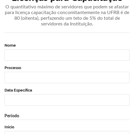
O quantitativo máximo de servidores que podem se afastar
para licença capacitação concomitantemente na UFRB é de
80 (oitenta), perfazendo um teto de 5% do total de
servidores da Instituição.
Nome
Processo
Data Específica
Período
Início