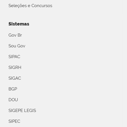
Seleções e Concursos
Sistemas
Gov Br
Sou Gov
SIPAC
SIGRH
SIGAC
BGP
DOU
SIGEPE LEGIS
SIPEC