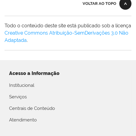
VOLTAR AO TOPO
Todo o conteúdo deste site está publicado sob a licença
Creative Commons Atribuição-SemDerivações 3.0 Não
Adaptada
.
Acesso a Informação
Institucional
Serviços
Centrais de Conteúdo
Atendimento