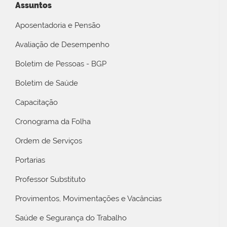
Assuntos
Aposentadoria e Pensão
Avaliação de Desempenho
Boletim de Pessoas - BGP
Boletim de Saúde
Capacitação
Cronograma da Folha
Ordem de Serviços
Portarias
Professor Substituto
Provimentos, Movimentações e Vacâncias
Saúde e Segurança do Trabalho