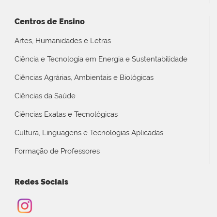
Centros de Ensino
Artes, Humanidades e Letras
Ciência e Tecnologia em Energia e Sustentabilidade
Ciências Agrárias, Ambientais e Biológicas
Ciências da Saúde
Ciências Exatas e Tecnológicas
Cultura, Linguagens e Tecnologias Aplicadas
Formação de Professores
Redes Sociais