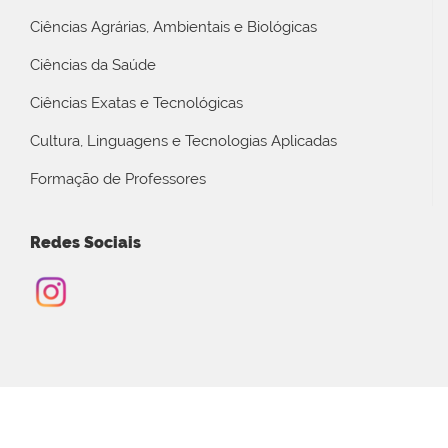
Ciências Agrárias, Ambientais e Biológicas
Ciências da Saúde
Ciências Exatas e Tecnológicas
Cultura, Linguagens e Tecnologias Aplicadas
Formação de Professores
Redes Sociais