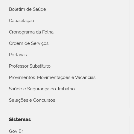
Boletim de Saúde
Capacitação
Cronograma da Folha
Ordem de Serviços
Portarias
Professor Substituto
Provimentos, Movimentações e Vacâncias
Saúde e Segurança do Trabalho
Seleções e Concursos
Sistemas
Gov Br