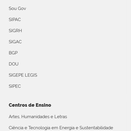
Sou Gov
SIPAC
SIGRH
SIGAC
BGP
DOU
SIGEPE LEGIS
SIPEC
Centros de Ensino
Artes, Humanidades e Letras
Ciência e Tecnologia em Energia e Sustentabilidade