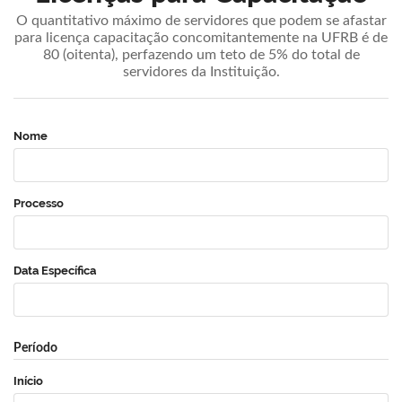
O quantitativo máximo de servidores que podem se afastar
para licença capacitação concomitantemente na UFRB é de
80 (oitenta), perfazendo um teto de 5% do total de
servidores da Instituição.
Nome
Processo
Data Específica
Período
Início