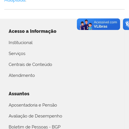
Acesso a Informação
Institucional
Serviços
Centrais de Conteúdo
Atendimento
Assuntos
Aposentadoria e Pensão
Avaliação de Desempenho
Boletim de Pessoas - BGP