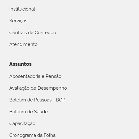
Institucional
Serviços
Centrais de Conteúdo
Atendimento
Assuntos
Aposentadoria e Pensão
Avaliação de Desempenho
Boletim de Pessoas - BGP
Boletim de Saúde
Capacitação
Cronograma da Folha