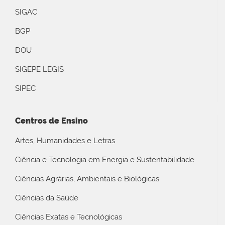
SIGAC
BGP
DOU
SIGEPE LEGIS
SIPEC
Centros de Ensino
Artes, Humanidades e Letras
Ciência e Tecnologia em Energia e Sustentabilidade
Ciências Agrárias, Ambientais e Biológicas
Ciências da Saúde
Ciências Exatas e Tecnológicas