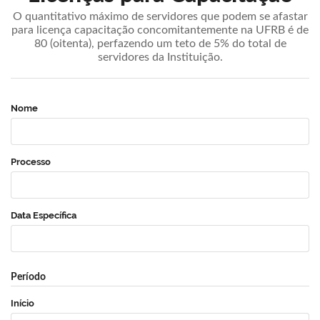
O quantitativo máximo de servidores que podem se afastar
para licença capacitação concomitantemente na UFRB é de
80 (oitenta), perfazendo um teto de 5% do total de
servidores da Instituição.
Nome
Processo
Data Específica
Período
Início