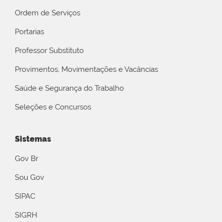
Ordem de Serviços
Portarias
Professor Substituto
Provimentos, Movimentações e Vacâncias
Saúde e Segurança do Trabalho
Seleções e Concursos
Sistemas
Gov Br
Sou Gov
SIPAC
SIGRH