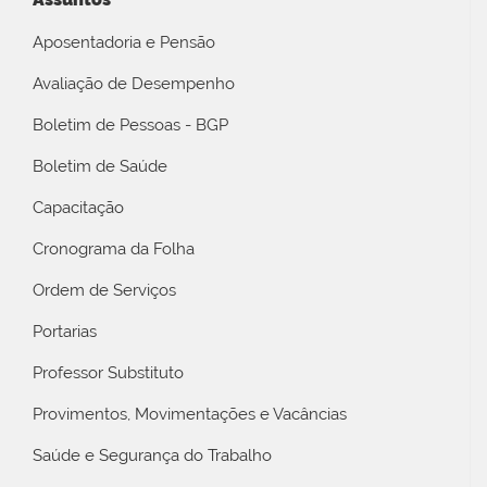
Aposentadoria e Pensão
Avaliação de Desempenho
Boletim de Pessoas - BGP
Boletim de Saúde
Capacitação
Cronograma da Folha
Ordem de Serviços
Portarias
Professor Substituto
Provimentos, Movimentações e Vacâncias
Saúde e Segurança do Trabalho