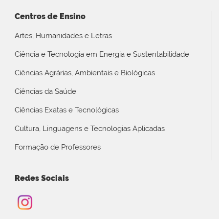
Centros de Ensino
Artes, Humanidades e Letras
Ciência e Tecnologia em Energia e Sustentabilidade
Ciências Agrárias, Ambientais e Biológicas
Ciências da Saúde
Ciências Exatas e Tecnológicas
Cultura, Linguagens e Tecnologias Aplicadas
Formação de Professores
Redes Sociais