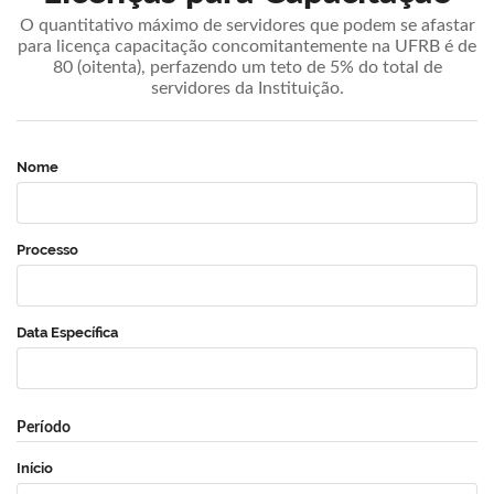
O quantitativo máximo de servidores que podem se afastar
para licença capacitação concomitantemente na UFRB é de
80 (oitenta), perfazendo um teto de 5% do total de
servidores da Instituição.
Nome
Processo
Data Específica
Período
Início