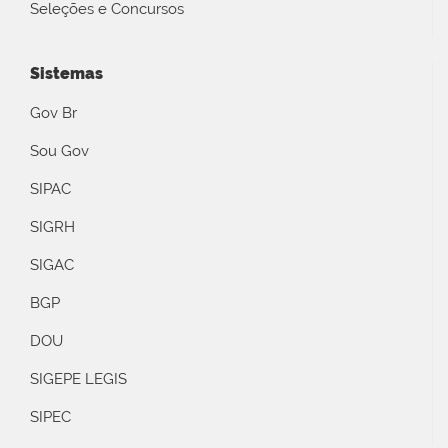
Seleções e Concursos
Sistemas
Gov Br
Sou Gov
SIPAC
SIGRH
SIGAC
BGP
DOU
SIGEPE LEGIS
SIPEC