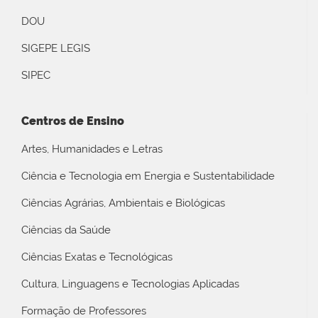
DOU
SIGEPE LEGIS
SIPEC
Centros de Ensino
Artes, Humanidades e Letras
Ciência e Tecnologia em Energia e Sustentabilidade
Ciências Agrárias, Ambientais e Biológicas
Ciências da Saúde
Ciências Exatas e Tecnológicas
Cultura, Linguagens e Tecnologias Aplicadas
Formação de Professores