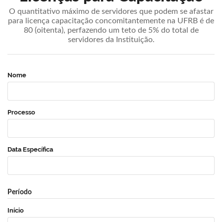
O quantitativo máximo de servidores que podem se afastar
para licença capacitação concomitantemente na UFRB é de
80 (oitenta), perfazendo um teto de 5% do total de
servidores da Instituição.
Nome
Processo
Data Específica
Período
Início