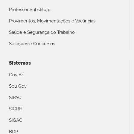
Professor Substituto
Provimentos, Movimentações e Vacâncias
Saúde e Segurança do Trabalho
Seleções e Concursos
Sistemas
Gov Br
Sou Gov
SIPAC
SIGRH
SIGAC
BGP