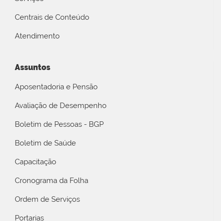
Centrais de Conteúdo
Atendimento
Assuntos
Aposentadoria e Pensão
Avaliação de Desempenho
Boletim de Pessoas - BGP
Boletim de Saúde
Capacitação
Cronograma da Folha
Ordem de Serviços
Portarias