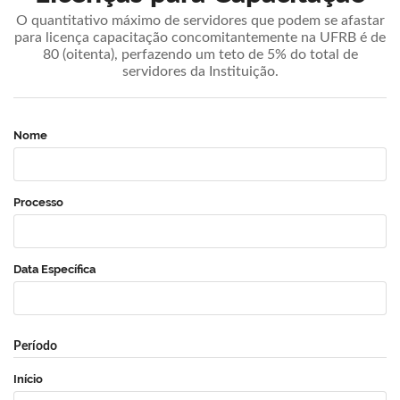
O quantitativo máximo de servidores que podem se afastar
para licença capacitação concomitantemente na UFRB é de
80 (oitenta), perfazendo um teto de 5% do total de
servidores da Instituição.
Nome
Processo
Data Específica
Período
Início