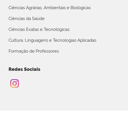
Ciências Agrárias, Ambientais e Biológicas
Ciências da Saúde
Ciências Exatas e Tecnológicas
Cultura, Linguagens e Tecnologias Aplicadas
Formação de Professores
Redes Sociais