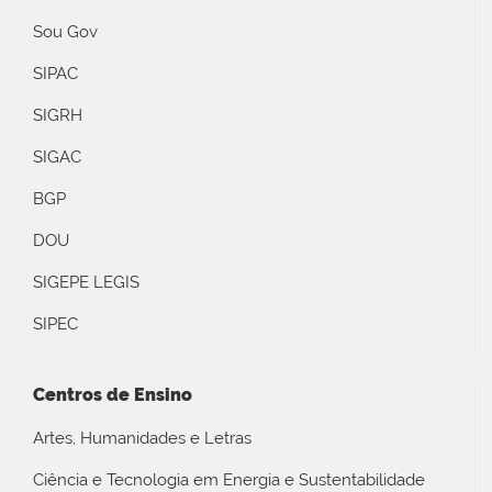
Sou Gov
SIPAC
SIGRH
SIGAC
BGP
DOU
SIGEPE LEGIS
SIPEC
Centros de Ensino
Artes, Humanidades e Letras
Ciência e Tecnologia em Energia e Sustentabilidade