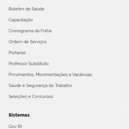
Boletim de Saúde
Capacitação
Cronograma da Folha
Ordem de Serviços
Portarias
Professor Substituto
Provimentos, Movimentações e Vacâncias
Saúde e Segurança do Trabalho
Seleções e Concursos
Sistemas
Gov Br