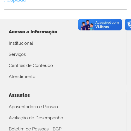
Acesso a Informação
Institucional
Serviços
Centrais de Conteúdo
Atendimento
Assuntos
Aposentadoria e Pensão
Avaliação de Desempenho
Boletim de Pessoas - BGP