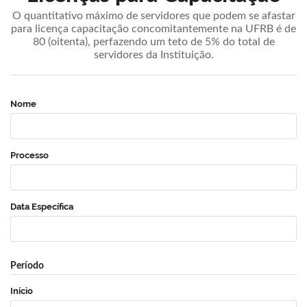
O quantitativo máximo de servidores que podem se afastar
para licença capacitação concomitantemente na UFRB é de
80 (oitenta), perfazendo um teto de 5% do total de
servidores da Instituição.
Nome
Processo
Data Específica
Período
Início