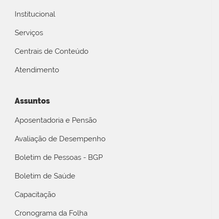
Institucional
Serviços
Centrais de Conteúdo
Atendimento
Assuntos
Aposentadoria e Pensão
Avaliação de Desempenho
Boletim de Pessoas - BGP
Boletim de Saúde
Capacitação
Cronograma da Folha