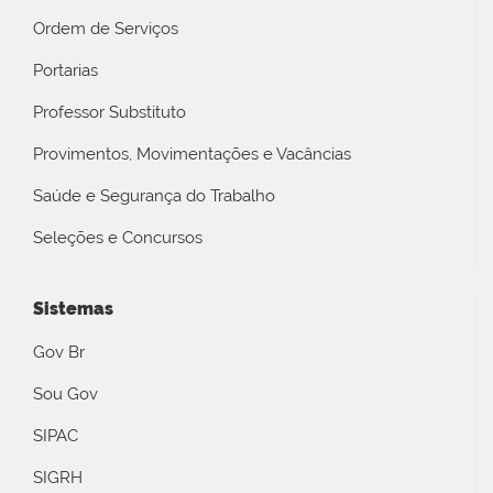
Ordem de Serviços
Portarias
Professor Substituto
Provimentos, Movimentações e Vacâncias
Saúde e Segurança do Trabalho
Seleções e Concursos
Sistemas
Gov Br
Sou Gov
SIPAC
SIGRH