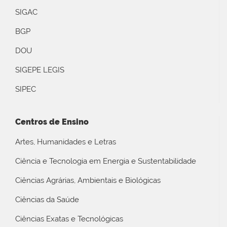
SIGAC
BGP
DOU
SIGEPE LEGIS
SIPEC
Centros de Ensino
Artes, Humanidades e Letras
Ciência e Tecnologia em Energia e Sustentabilidade
Ciências Agrárias, Ambientais e Biológicas
Ciências da Saúde
Ciências Exatas e Tecnológicas