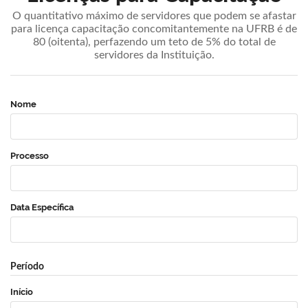
O quantitativo máximo de servidores que podem se afastar
para licença capacitação concomitantemente na UFRB é de
80 (oitenta), perfazendo um teto de 5% do total de
servidores da Instituição.
Nome
Processo
Data Específica
Período
Início