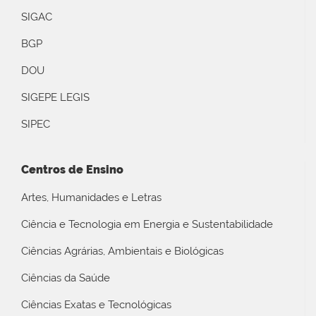
SIGAC
BGP
DOU
SIGEPE LEGIS
SIPEC
Centros de Ensino
Artes, Humanidades e Letras
Ciência e Tecnologia em Energia e Sustentabilidade
Ciências Agrárias, Ambientais e Biológicas
Ciências da Saúde
Ciências Exatas e Tecnológicas