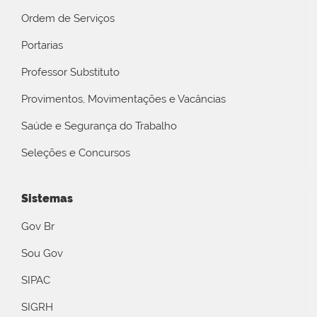
Ordem de Serviços
Portarias
Professor Substituto
Provimentos, Movimentações e Vacâncias
Saúde e Segurança do Trabalho
Seleções e Concursos
Sistemas
Gov Br
Sou Gov
SIPAC
SIGRH