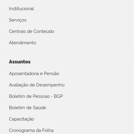
Institucional
Serviços
Centrais de Conteúdo
Atendimento
Assuntos
Aposentadoria e Pensão
Avaliação de Desempenho
Boletim de Pessoas - BGP
Boletim de Saúde
Capacitação
Cronograma da Folha