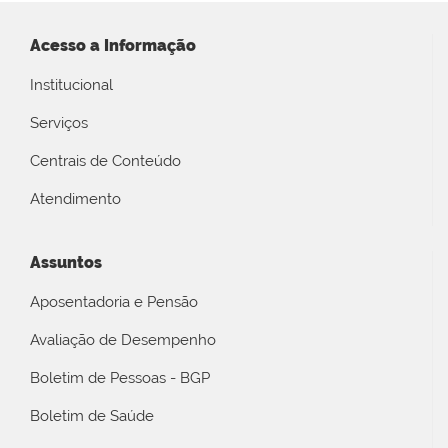
Acesso a Informação
Institucional
Serviços
Centrais de Conteúdo
Atendimento
Assuntos
Aposentadoria e Pensão
Avaliação de Desempenho
Boletim de Pessoas - BGP
Boletim de Saúde