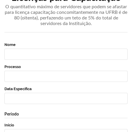
O quantitativo máximo de servidores que podem se afastar
para licença capacitação concomitantemente na UFRB é de
80 (oitenta), perfazendo um teto de 5% do total de
servidores da Instituição.
Nome
Processo
Data Específica
Período
Início