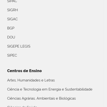
SIPAC
SIGRH
SIGAC
BGP
DOU
SIGEPE LEGIS
SIPEC
Centros de Ensino
Artes, Humanidades e Letras
Ciência e Tecnologia em Energia e Sustentabilidade
Ciências Agrárias, Ambientais e Biológicas