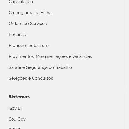
Capacitação
Cronograma da Folha
Ordem de Serviços
Portarias
Professor Substituto
Provimentos, Movimentações e Vacâncias
Saúde e Segurança do Trabalho
Seleções e Concursos
Sistemas
Gov Br
Sou Gov