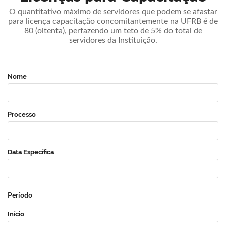
O quantitativo máximo de servidores que podem se afastar
para licença capacitação concomitantemente na UFRB é de
80 (oitenta), perfazendo um teto de 5% do total de
servidores da Instituição.
Nome
Processo
Data Específica
Período
Início