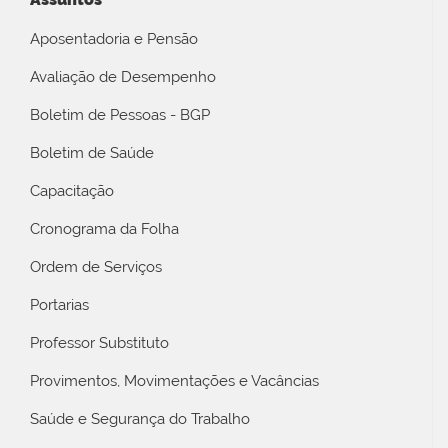
Aposentadoria e Pensão
Avaliação de Desempenho
Boletim de Pessoas - BGP
Boletim de Saúde
Capacitação
Cronograma da Folha
Ordem de Serviços
Portarias
Professor Substituto
Provimentos, Movimentações e Vacâncias
Saúde e Segurança do Trabalho