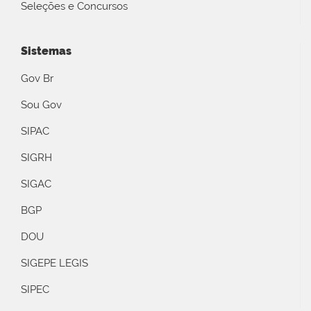
Seleções e Concursos
Sistemas
Gov Br
Sou Gov
SIPAC
SIGRH
SIGAC
BGP
DOU
SIGEPE LEGIS
SIPEC