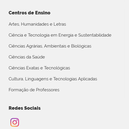
Centros de Ensino
Artes, Humanidades e Letras
Ciência e Tecnologia em Energia e Sustentabilidade
Ciências Agrárias, Ambientais e Biológicas
Ciências da Saúde
Ciências Exatas e Tecnológicas
Cultura, Linguagens e Tecnologias Aplicadas
Formação de Professores
Redes Sociais