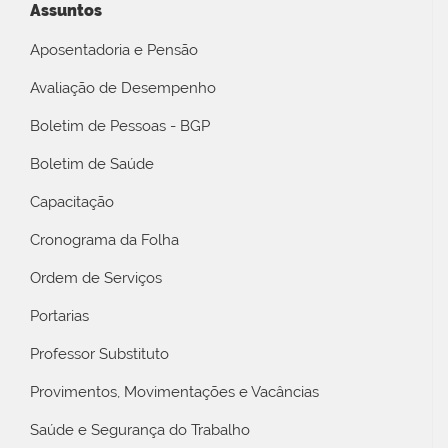
Assuntos
Aposentadoria e Pensão
Avaliação de Desempenho
Boletim de Pessoas - BGP
Boletim de Saúde
Capacitação
Cronograma da Folha
Ordem de Serviços
Portarias
Professor Substituto
Provimentos, Movimentações e Vacâncias
Saúde e Segurança do Trabalho