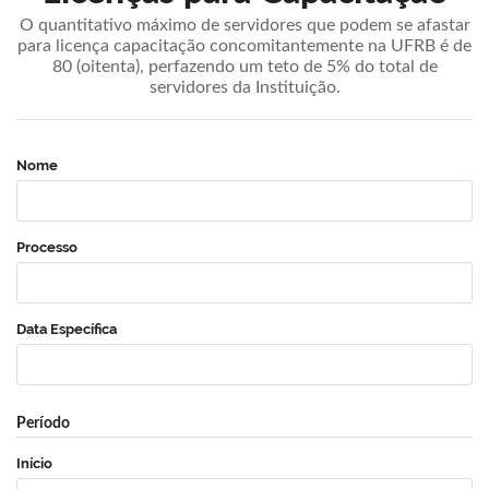
O quantitativo máximo de servidores que podem se afastar
para licença capacitação concomitantemente na UFRB é de
80 (oitenta), perfazendo um teto de 5% do total de
servidores da Instituição.
Nome
Processo
Data Específica
Período
Início