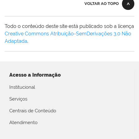
VOLTAR AO TOPO
Todo o conteúdo deste site está publicado sob a licença
Creative Commons Atribuição-SemDerivações 3.0 Não
Adaptada
.
Acesso a Informação
Institucional
Serviços
Centrais de Conteúdo
Atendimento