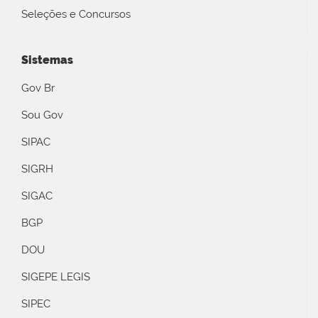
Seleções e Concursos
Sistemas
Gov Br
Sou Gov
SIPAC
SIGRH
SIGAC
BGP
DOU
SIGEPE LEGIS
SIPEC