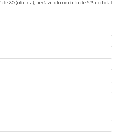
de 80 (oitenta), perfazendo um teto de 5% do total