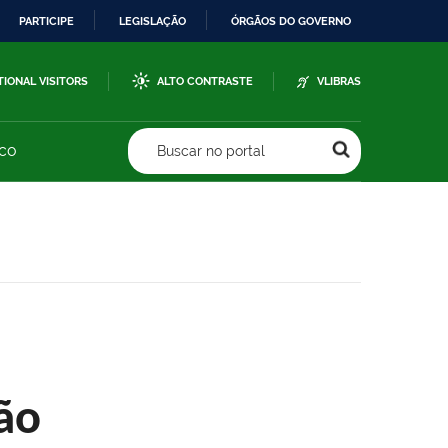
PARTICIPE
LEGISLAÇÃO
ÓRGÃOS DO GOVERNO
TIONAL VISITORS
ALTO CONTRASTE
VLIBRAS
sco
Buscar no portal
ão