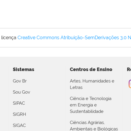
 licença
Creative Commons Atribuição-SemDerivações 3.0 
Sistemas
Centros de Ensino
R
Gov Br
Artes, Humanidades e
Letras
Sou Gov
Ciência e Tecnologia
SIPAC
em Energia e
Sustentabilidade
SIGRH
Ciências Agrárias,
SIGAC
Ambientais e Biológicas