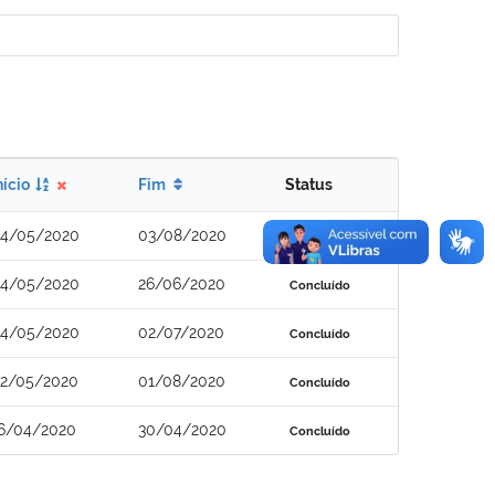
nício
Fim
Status
4/05/2020
03/08/2020
Concluído
4/05/2020
26/06/2020
Concluído
4/05/2020
02/07/2020
Concluído
2/05/2020
01/08/2020
Concluído
6/04/2020
30/04/2020
Concluído