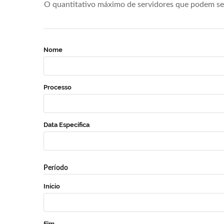
O quantitativo máximo de servidores que podem se 
Nome
Processo
Data Específica
Período
Início
Fim