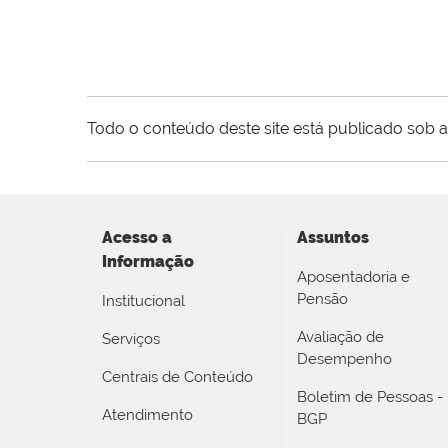
Todo o conteúdo deste site está publicado sob a
Acesso a
Assuntos
Informação
Aposentadoria e
Pensão
Institucional
Avaliação de
Serviços
Desempenho
Centrais de Conteúdo
Boletim de Pessoas -
Atendimento
BGP