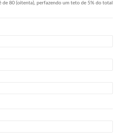
de 80 (oitenta), perfazendo um teto de 5% do total