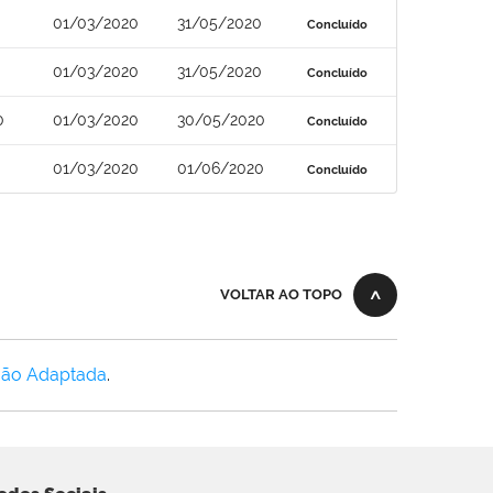
01/03/2020
31/05/2020
Concluído
01/03/2020
31/05/2020
Concluído
0
01/03/2020
30/05/2020
Concluído
01/03/2020
01/06/2020
Concluído
VOLTAR AO TOPO
Não Adaptada
.