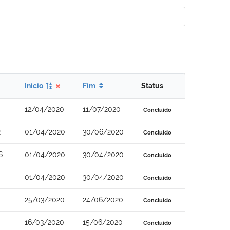
Início
Fim
Status
12/04/2020
11/07/2020
Concluído
2
01/04/2020
30/06/2020
Concluído
6
01/04/2020
30/04/2020
Concluído
4
01/04/2020
30/04/2020
Concluído
25/03/2020
24/06/2020
Concluído
16/03/2020
15/06/2020
Concluído