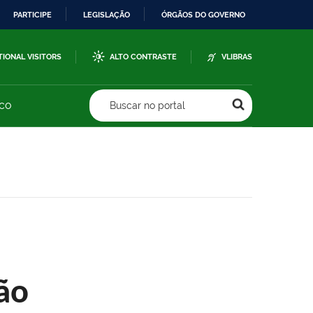
PARTICIPE
LEGISLAÇÃO
ÓRGÃOS DO GOVERNO
TIONAL VISITORS
ALTO CONTRASTE
VLIBRAS
sco
Buscar no portal
ão