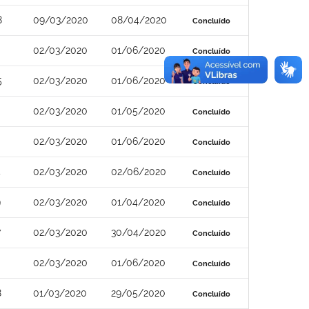
8
09/03/2020
08/04/2020
Concluído
02/03/2020
01/06/2020
Concluído
5
02/03/2020
01/06/2020
Concluído
02/03/2020
01/05/2020
Concluído
02/03/2020
01/06/2020
Concluído
4
02/03/2020
02/06/2020
Concluído
9
02/03/2020
01/04/2020
Concluído
7
02/03/2020
30/04/2020
Concluído
02/03/2020
01/06/2020
Concluído
8
01/03/2020
29/05/2020
Concluído