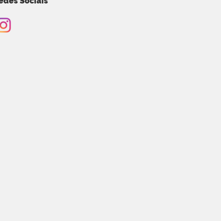
edes Sociais