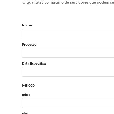
O quantitativo máximo de servidores que podem se 
Nome
Processo
Data Específica
Período
Início
Fim