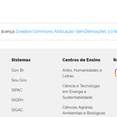
 licença
Creative Commons Atribuição-SemDerivações 3.0 
Sistemas
Centros de Ensino
R
Gov Br
Artes, Humanidades e
Letras
Sou Gov
Ciência e Tecnologia
SIPAC
em Energia e
Sustentabilidade
SIGRH
Ciências Agrárias,
SIGAC
Ambientais e Biológicas