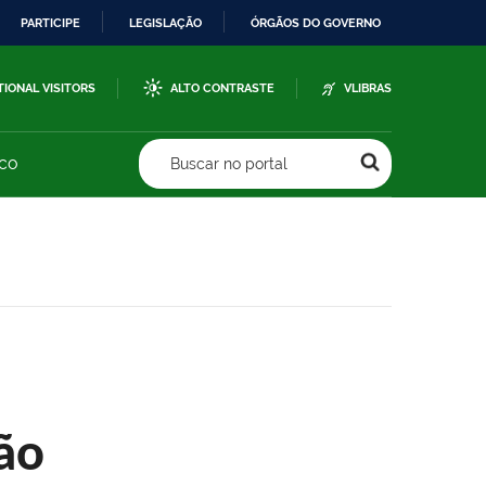
PARTICIPE
LEGISLAÇÃO
ÓRGÃOS DO GOVERNO
TIONAL VISITORS
ALTO CONTRASTE
VLIBRAS
sco
Buscar no portal
ão