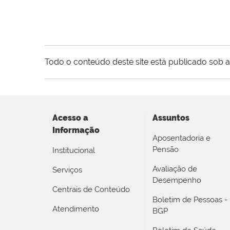
Todo o conteúdo deste site está publicado sob a
Acesso a
Assuntos
Informação
Aposentadoria e
Pensão
Institucional
Avaliação de
Serviços
Desempenho
Centrais de Conteúdo
Boletim de Pessoas -
Atendimento
BGP