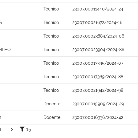
Técnico
23007.00011440/2024-24
S
Técnico
23007.00021672/2024-16
Técnico
23007.00023889/2024-06
FILHO
Técnico
23007.00023904/2024-86
Técnico
23007.00013395/2024-07
Técnico
23007.00017369/2024-88
Técnico
23007.00021942/2024-98
Docente
23007.00015909/2024-29
O
Docente
23007.00016936/2024-42
15
4