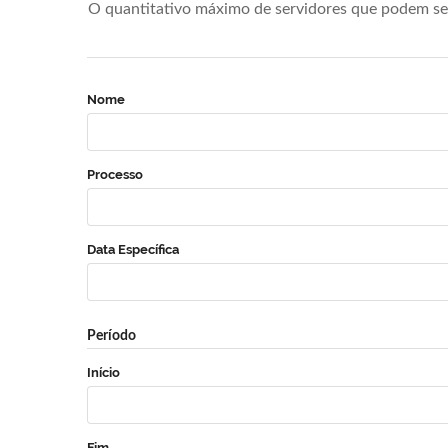
O quantitativo máximo de servidores que podem se 
Nome
Processo
Data Específica
Período
Início
Fim