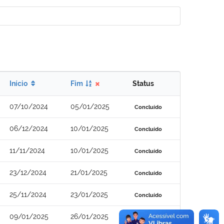
Início
Fim
Status
07/10/2024
05/01/2025
Concluído
06/12/2024
10/01/2025
Concluído
11/11/2024
10/01/2025
Concluído
23/12/2024
21/01/2025
Concluído
25/11/2024
23/01/2025
Concluído
09/01/2025
26/01/2025
Concluído