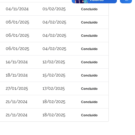
04/11/2024
01/02/2025
Concluído
06/01/2025
04/02/2025
Concluído
06/01/2025
04/02/2025
Concluído
06/01/2025
04/02/2025
Concluído
14/11/2024
12/02/2025
Concluído
18/11/2024
15/02/2025
Concluído
27/01/2025
17/02/2025
Concluído
21/11/2024
18/02/2025
Concluído
21/11/2024
18/02/2025
Concluído