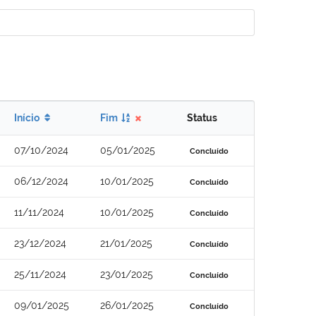
Início
Fim
Status
07/10/2024
05/01/2025
Concluído
06/12/2024
10/01/2025
Concluído
11/11/2024
10/01/2025
Concluído
23/12/2024
21/01/2025
Concluído
25/11/2024
23/01/2025
Concluído
09/01/2025
26/01/2025
Concluído