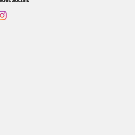
edes Sociais