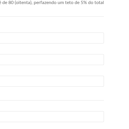
de 80 (oitenta), perfazendo um teto de 5% do total