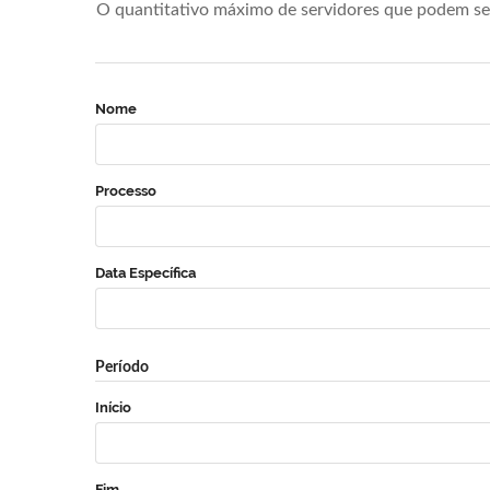
O quantitativo máximo de servidores que podem se 
Nome
Processo
Data Específica
Período
Início
Fim