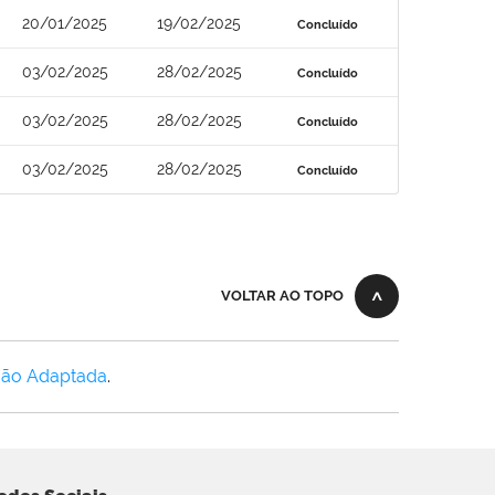
20/01/2025
19/02/2025
Concluído
03/02/2025
28/02/2025
Concluído
03/02/2025
28/02/2025
Concluído
03/02/2025
28/02/2025
Concluído
VOLTAR AO TOPO
Não Adaptada
.