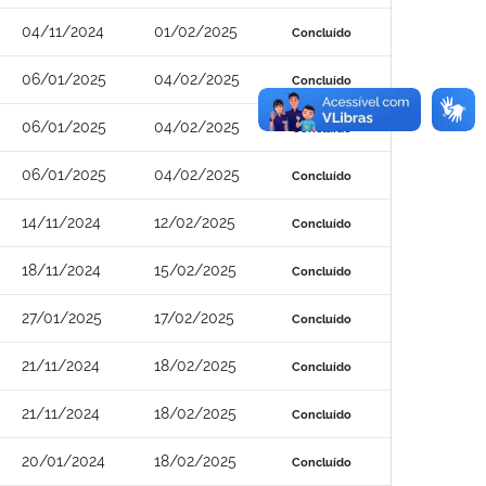
04/11/2024
01/02/2025
Concluído
06/01/2025
04/02/2025
Concluído
06/01/2025
04/02/2025
Concluído
06/01/2025
04/02/2025
Concluído
14/11/2024
12/02/2025
Concluído
18/11/2024
15/02/2025
Concluído
27/01/2025
17/02/2025
Concluído
21/11/2024
18/02/2025
Concluído
21/11/2024
18/02/2025
Concluído
20/01/2024
18/02/2025
Concluído