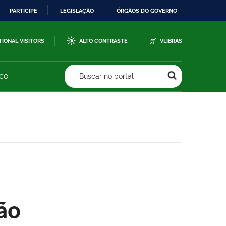
PARTICIPE
LEGISLAÇÃO
ÓRGÃOS DO GOVERNO
TIONAL VISITORS
ALTO CONTRASTE
VLIBRAS
sco
Buscar no portal
ão