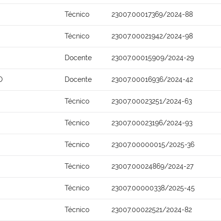
Técnico
23007.00017369/2024-88
Técnico
23007.00021942/2024-98
Docente
23007.00015909/2024-29
O
Docente
23007.00016936/2024-42
Técnico
23007.00023251/2024-63
Técnico
23007.00023196/2024-93
Técnico
23007.00000015/2025-36
Técnico
23007.00024869/2024-27
Técnico
23007.00000338/2025-45
Técnico
23007.00022521/2024-82