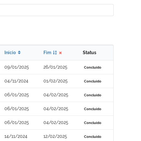
Início
Fim
Status
09/01/2025
26/01/2025
Concluído
04/11/2024
01/02/2025
Concluído
06/01/2025
04/02/2025
Concluído
06/01/2025
04/02/2025
Concluído
06/01/2025
04/02/2025
Concluído
14/11/2024
12/02/2025
Concluído