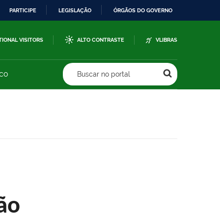
PARTICIPE
LEGISLAÇÃO
ÓRGÃOS DO GOVERNO
TIONAL VISITORS
ALTO CONTRASTE
VLIBRAS
sco
Buscar no portal
ão