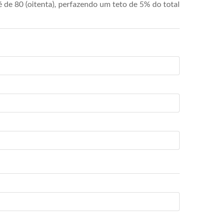
de 80 (oitenta), perfazendo um teto de 5% do total