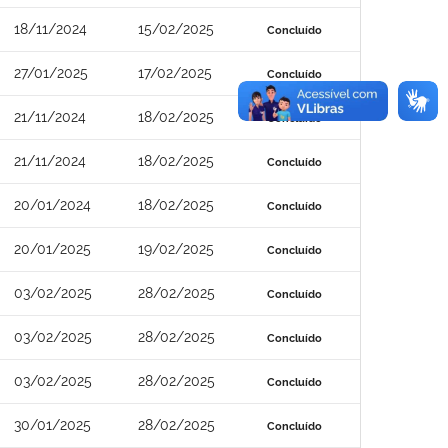
18/11/2024
15/02/2025
Concluído
27/01/2025
17/02/2025
Concluído
21/11/2024
18/02/2025
Concluído
21/11/2024
18/02/2025
Concluído
20/01/2024
18/02/2025
Concluído
20/01/2025
19/02/2025
Concluído
03/02/2025
28/02/2025
Concluído
03/02/2025
28/02/2025
Concluído
03/02/2025
28/02/2025
Concluído
30/01/2025
28/02/2025
Concluído