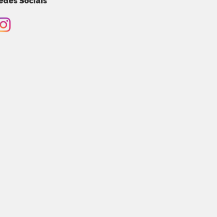
edes Sociais