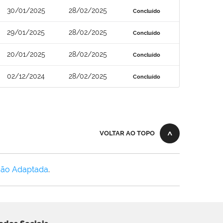
30/01/2025
28/02/2025
Concluído
29/01/2025
28/02/2025
Concluído
20/01/2025
28/02/2025
Concluído
02/12/2024
28/02/2025
Concluído
VOLTAR AO TOPO
Não Adaptada
.