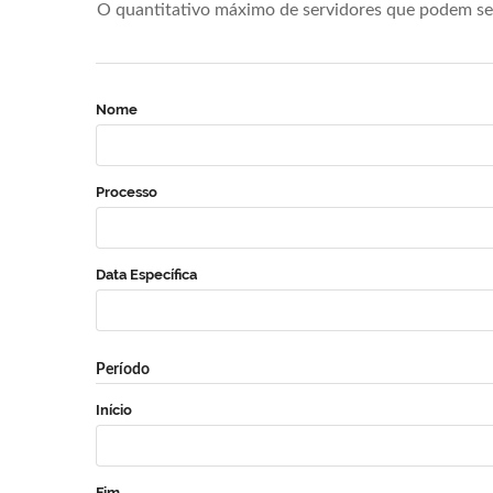
O quantitativo máximo de servidores que podem se 
Nome
Processo
Data Específica
Período
Início
Fim