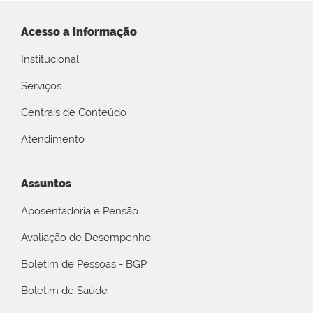
Acesso a Informação
Institucional
Serviços
Centrais de Conteúdo
Atendimento
Assuntos
Aposentadoria e Pensão
Avaliação de Desempenho
Boletim de Pessoas - BGP
Boletim de Saúde