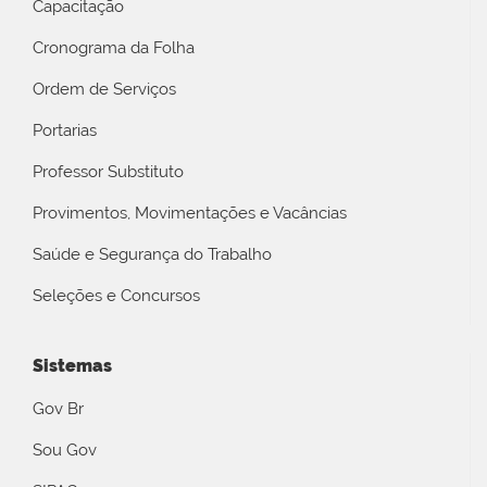
Capacitação
Cronograma da Folha
Ordem de Serviços
Portarias
Professor Substituto
Provimentos, Movimentações e Vacâncias
Saúde e Segurança do Trabalho
Seleções e Concursos
Sistemas
Gov Br
Sou Gov