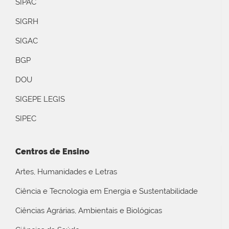
SIPAC
SIGRH
SIGAC
BGP
DOU
SIGEPE LEGIS
SIPEC
Centros de Ensino
Artes, Humanidades e Letras
Ciência e Tecnologia em Energia e Sustentabilidade
Ciências Agrárias, Ambientais e Biológicas