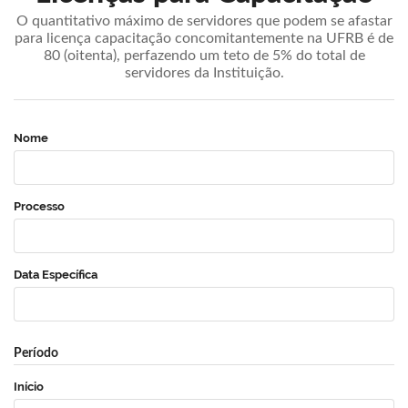
O quantitativo máximo de servidores que podem se afastar
para licença capacitação concomitantemente na UFRB é de
80 (oitenta), perfazendo um teto de 5% do total de
servidores da Instituição.
Nome
Processo
Data Específica
Período
Início