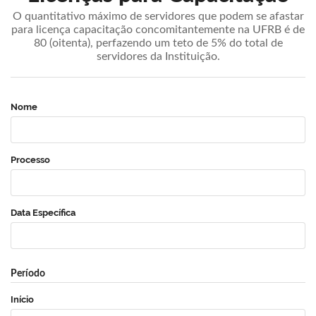
O quantitativo máximo de servidores que podem se afastar
para licença capacitação concomitantemente na UFRB é de
80 (oitenta), perfazendo um teto de 5% do total de
servidores da Instituição.
Nome
Processo
Data Específica
Período
Início