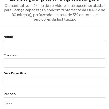
O quantitativo máximo de servidores que podem se afastar
para licença capacitação concomitantemente na UFRB é de
80 (oitenta), perfazendo um teto de 5% do total de
servidores da Instituição.
Nome
Processo
Data Específica
Período
Início