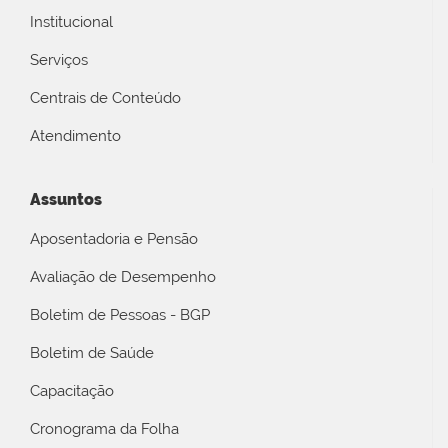
Institucional
Serviços
Centrais de Conteúdo
Atendimento
Assuntos
Aposentadoria e Pensão
Avaliação de Desempenho
Boletim de Pessoas - BGP
Boletim de Saúde
Capacitação
Cronograma da Folha