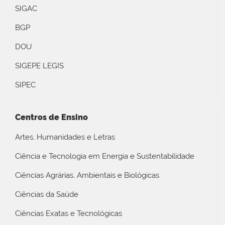
SIGAC
BGP
DOU
SIGEPE LEGIS
SIPEC
Centros de Ensino
Artes, Humanidades e Letras
Ciência e Tecnologia em Energia e Sustentabilidade
Ciências Agrárias, Ambientais e Biológicas
Ciências da Saúde
Ciências Exatas e Tecnológicas