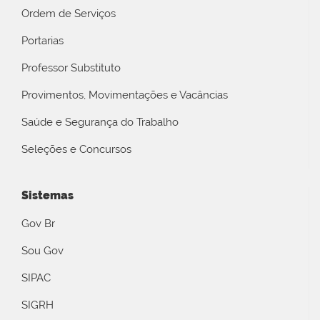
Ordem de Serviços
Portarias
Professor Substituto
Provimentos, Movimentações e Vacâncias
Saúde e Segurança do Trabalho
Seleções e Concursos
Sistemas
Gov Br
Sou Gov
SIPAC
SIGRH