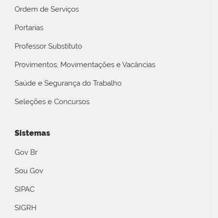
Ordem de Serviços
Portarias
Professor Substituto
Provimentos, Movimentações e Vacâncias
Saúde e Segurança do Trabalho
Seleções e Concursos
Sistemas
Gov Br
Sou Gov
SIPAC
SIGRH