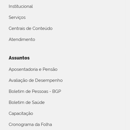
Institucional
Serviços
Centrais de Conteúdo
Atendimento
Assuntos
Aposentadoria e Pensão
Avaliação de Desempenho
Boletim de Pessoas - BGP
Boletim de Saúde
Capacitação
Cronograma da Folha