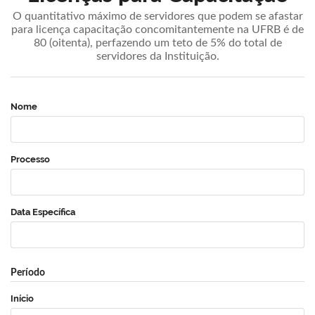
O quantitativo máximo de servidores que podem se afastar
para licença capacitação concomitantemente na UFRB é de
80 (oitenta), perfazendo um teto de 5% do total de
servidores da Instituição.
Nome
Processo
Data Específica
Período
Início