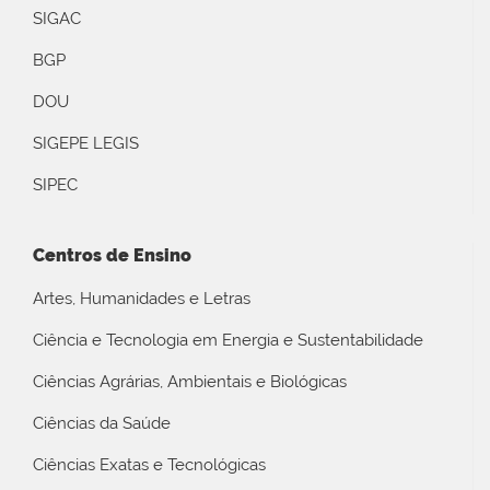
SIGAC
BGP
DOU
SIGEPE LEGIS
SIPEC
Centros de Ensino
Artes, Humanidades e Letras
Ciência e Tecnologia em Energia e Sustentabilidade
Ciências Agrárias, Ambientais e Biológicas
Ciências da Saúde
Ciências Exatas e Tecnológicas