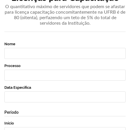
O quantitativo máximo de servidores que podem se afastar
para licença capacitação concomitantemente na UFRB é de
80 (oitenta), perfazendo um teto de 5% do total de
servidores da Instituição.
Nome
Processo
Data Específica
Período
Início