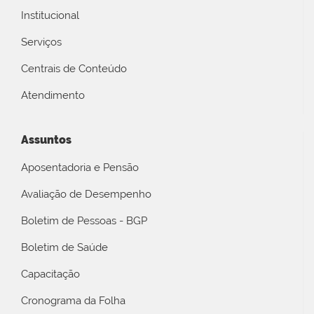
Institucional
Serviços
Centrais de Conteúdo
Atendimento
Assuntos
Aposentadoria e Pensão
Avaliação de Desempenho
Boletim de Pessoas - BGP
Boletim de Saúde
Capacitação
Cronograma da Folha