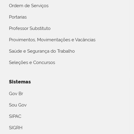
Ordem de Serviços
Portarias
Professor Substituto
Provimentos, Movimentações e Vacâncias
Saúde e Segurança do Trabalho
Seleções e Concursos
Sistemas
Gov Br
Sou Gov
SIPAC
SIGRH