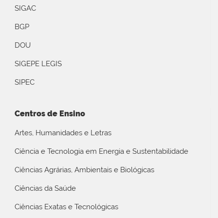
SIGAC
BGP
DOU
SIGEPE LEGIS
SIPEC
Centros de Ensino
Artes, Humanidades e Letras
Ciência e Tecnologia em Energia e Sustentabilidade
Ciências Agrárias, Ambientais e Biológicas
Ciências da Saúde
Ciências Exatas e Tecnológicas