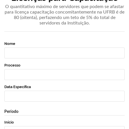
O quantitativo máximo de servidores que podem se afastar
para licença capacitação concomitantemente na UFRB é de
80 (oitenta), perfazendo um teto de 5% do total de
servidores da Instituição.
Nome
Processo
Data Específica
Período
Início