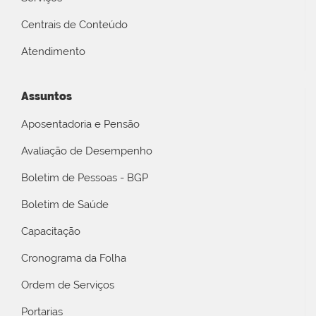
Centrais de Conteúdo
Atendimento
Assuntos
Aposentadoria e Pensão
Avaliação de Desempenho
Boletim de Pessoas - BGP
Boletim de Saúde
Capacitação
Cronograma da Folha
Ordem de Serviços
Portarias