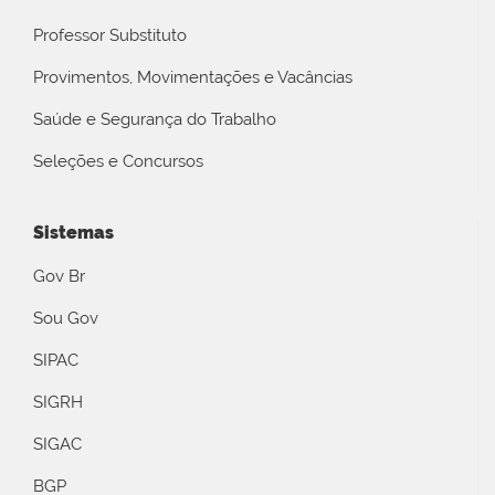
Professor Substituto
Provimentos, Movimentações e Vacâncias
Saúde e Segurança do Trabalho
Seleções e Concursos
Sistemas
Gov Br
Sou Gov
SIPAC
SIGRH
SIGAC
BGP