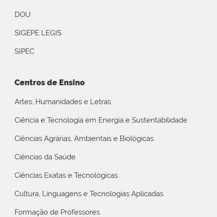
DOU
SIGEPE LEGIS
SIPEC
Centros de Ensino
Artes, Humanidades e Letras
Ciência e Tecnologia em Energia e Sustentabilidade
Ciências Agrárias, Ambientais e Biológicas
Ciências da Saúde
Ciências Exatas e Tecnológicas
Cultura, Linguagens e Tecnologias Aplicadas
Formação de Professores