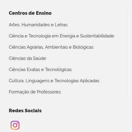
Centros de Ensino
Artes, Humanidades e Letras
Ciência e Tecnologia em Energia e Sustentabilidade
Ciências Agrárias, Ambientais e Biológicas
Ciências da Saúde
Ciências Exatas e Tecnológicas
Cultura, Linguagens e Tecnologias Aplicadas
Formação de Professores
Redes Sociais