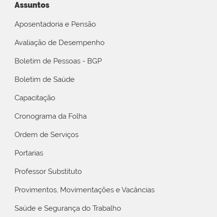
Assuntos
Aposentadoria e Pensão
Avaliação de Desempenho
Boletim de Pessoas - BGP
Boletim de Saúde
Capacitação
Cronograma da Folha
Ordem de Serviços
Portarias
Professor Substituto
Provimentos, Movimentações e Vacâncias
Saúde e Segurança do Trabalho