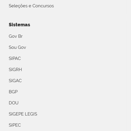
Seleções e Concursos
Sistemas
Gov Br
Sou Gov
SIPAC
SIGRH
SIGAC
BGP
DOU
SIGEPE LEGIS
SIPEC