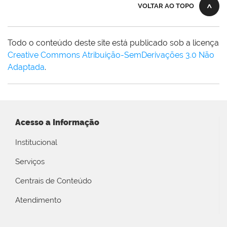
VOLTAR AO TOPO
Todo o conteúdo deste site está publicado sob a licença
Creative Commons Atribuição-SemDerivações 3.0 Não
Adaptada
.
Acesso a Informação
Institucional
Serviços
Centrais de Conteúdo
Atendimento