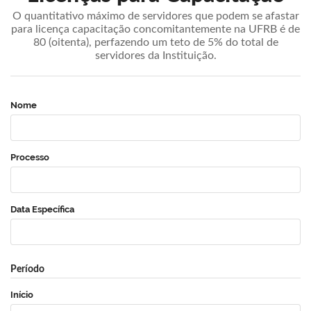
O quantitativo máximo de servidores que podem se afastar
para licença capacitação concomitantemente na UFRB é de
80 (oitenta), perfazendo um teto de 5% do total de
servidores da Instituição.
Nome
Processo
Data Específica
Período
Início