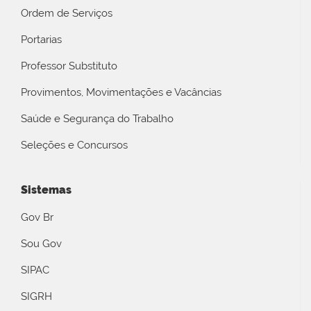
Ordem de Serviços
Portarias
Professor Substituto
Provimentos, Movimentações e Vacâncias
Saúde e Segurança do Trabalho
Seleções e Concursos
Sistemas
Gov Br
Sou Gov
SIPAC
SIGRH