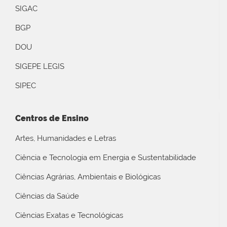
SIGAC
BGP
DOU
SIGEPE LEGIS
SIPEC
Centros de Ensino
Artes, Humanidades e Letras
Ciência e Tecnologia em Energia e Sustentabilidade
Ciências Agrárias, Ambientais e Biológicas
Ciências da Saúde
Ciências Exatas e Tecnológicas