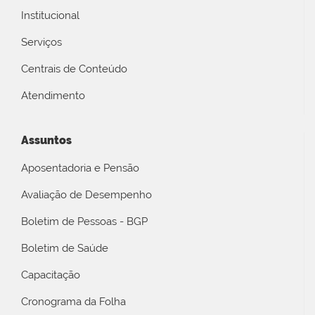
Institucional
Serviços
Centrais de Conteúdo
Atendimento
Assuntos
Aposentadoria e Pensão
Avaliação de Desempenho
Boletim de Pessoas - BGP
Boletim de Saúde
Capacitação
Cronograma da Folha