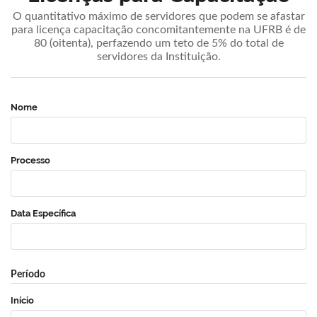
O quantitativo máximo de servidores que podem se afastar
para licença capacitação concomitantemente na UFRB é de
80 (oitenta), perfazendo um teto de 5% do total de
servidores da Instituição.
Nome
Processo
Data Específica
Período
Início