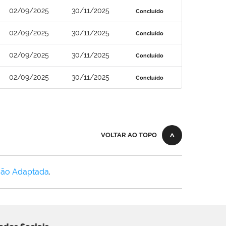
02/09/2025
30/11/2025
Concluído
02/09/2025
30/11/2025
Concluído
02/09/2025
30/11/2025
Concluído
02/09/2025
30/11/2025
Concluído
VOLTAR AO TOPO
Não Adaptada
.