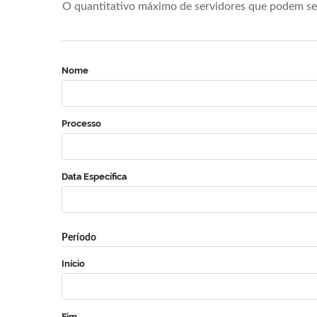
O quantitativo máximo de servidores que podem se 
Nome
Processo
Data Específica
Período
Início
Fim