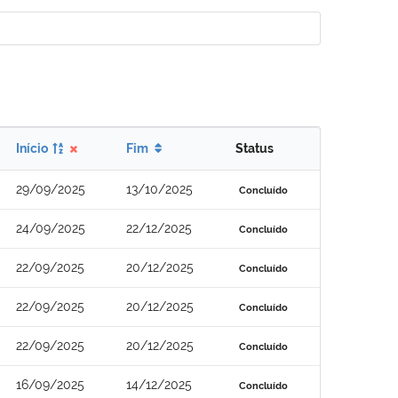
Início
Fim
Status
29/09/2025
13/10/2025
Concluído
24/09/2025
22/12/2025
Concluído
22/09/2025
20/12/2025
Concluído
22/09/2025
20/12/2025
Concluído
22/09/2025
20/12/2025
Concluído
16/09/2025
14/12/2025
Concluído