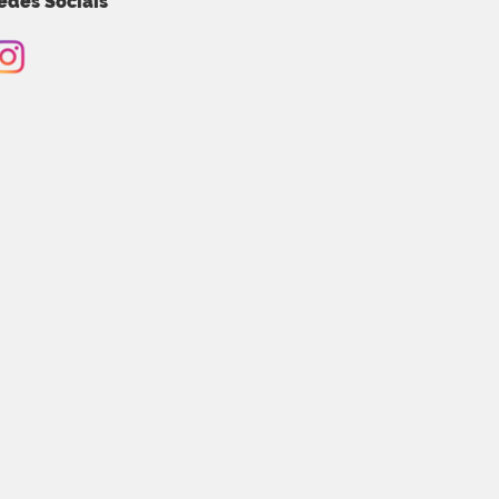
edes Sociais