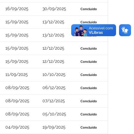
16/09/2025
30/09/2025
Concluído
15/09/2025
13/12/2025
Concluído
15/09/2025
13/12/2025
Concluído
15/09/2025
12/12/2025
Concluído
15/09/2025
12/12/2025
Concluído
11/09/2025
10/10/2025
Concluído
08/09/2025
06/12/2025
Concluído
08/09/2025
07/12/2025
Concluído
08/09/2025
05/10/2025
Concluído
04/09/2025
19/09/2025
Concluído