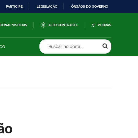
PARTICIPE
LEGISLAÇÃO
ÓRGÃOS DO GOVERNO
TIONAL VISITORS
ALTO CONTRASTE
VLIBRAS
sco
Buscar no portal
ão