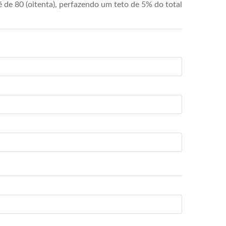
de 80 (oitenta), perfazendo um teto de 5% do total