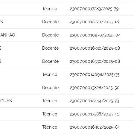
Técnico
23007.00017283/2025-79
OS
Docente
23007.00012270/2025-18
ARANHAO
Docente
23007.00010970/2025-04
S
Docente
23007.00016330/2025-08
S
Docente
23007.00016330/2025-08
Técnico
23007.00014098/2025-35
Docente
23007.00013828/2025-50
IGUES
Técnico
23007.00012444/2025-73
Técnico
23007.00017288/2025-41
Técnico
23007.00016902/2025-84