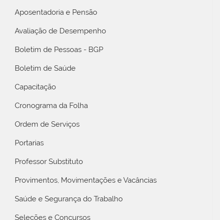
Aposentadoria e Pensão
Avaliação de Desempenho
Boletim de Pessoas - BGP
Boletim de Saúde
Capacitação
Cronograma da Folha
Ordem de Serviços
Portarias
Professor Substituto
Provimentos, Movimentações e Vacâncias
Saúde e Segurança do Trabalho
Seleções e Concursos