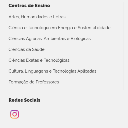
Centros de Ensino
Artes, Humanidades e Letras
Ciência e Tecnologia em Energia e Sustentabilidade
Ciências Agrárias, Ambientais e Biológicas
Ciências da Saúde
Ciências Exatas e Tecnológicas
Cultura, Linguagens e Tecnologias Aplicadas
Formação de Professores
Redes Sociais