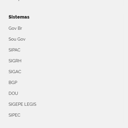
Sistemas
Gov Br
Sou Gov
SIPAC
SIGRH
SIGAC
BGP
DOU
SIGEPE LEGIS
SIPEC