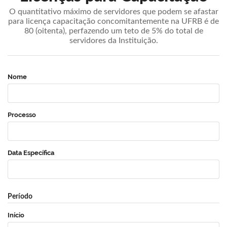
O quantitativo máximo de servidores que podem se afastar
para licença capacitação concomitantemente na UFRB é de
80 (oitenta), perfazendo um teto de 5% do total de
servidores da Instituição.
Nome
Processo
Data Específica
Período
Início