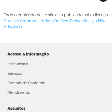
Todo o conteúdo deste site está publicado sob a licença
Creative Commons Atribuição-SemDerivações 3.0 Não
Adaptada
.
Acesso a Informação
Institucional
Serviços
Centrais de Conteúdo
Atendimento
Assuntos