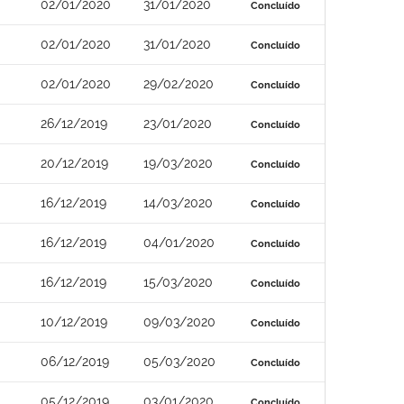
02/01/2020
31/01/2020
Concluído
02/01/2020
31/01/2020
Concluído
02/01/2020
29/02/2020
Concluído
26/12/2019
23/01/2020
Concluído
20/12/2019
19/03/2020
Concluído
16/12/2019
14/03/2020
Concluído
16/12/2019
04/01/2020
Concluído
16/12/2019
15/03/2020
Concluído
10/12/2019
09/03/2020
Concluído
06/12/2019
05/03/2020
Concluído
05/12/2019
03/01/2020
Concluído