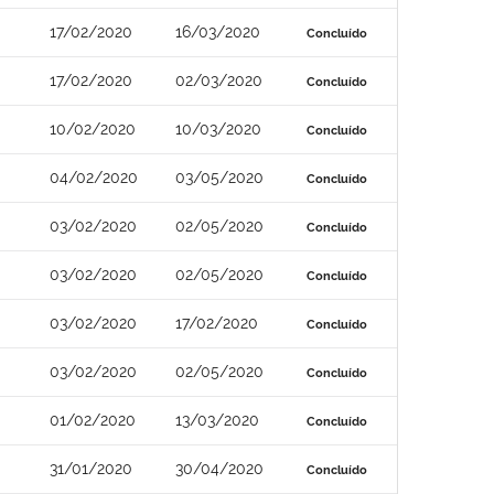
17/02/2020
16/03/2020
Concluído
17/02/2020
02/03/2020
Concluído
10/02/2020
10/03/2020
Concluído
04/02/2020
03/05/2020
Concluído
03/02/2020
02/05/2020
Concluído
03/02/2020
02/05/2020
Concluído
03/02/2020
17/02/2020
Concluído
03/02/2020
02/05/2020
Concluído
01/02/2020
13/03/2020
Concluído
31/01/2020
30/04/2020
Concluído