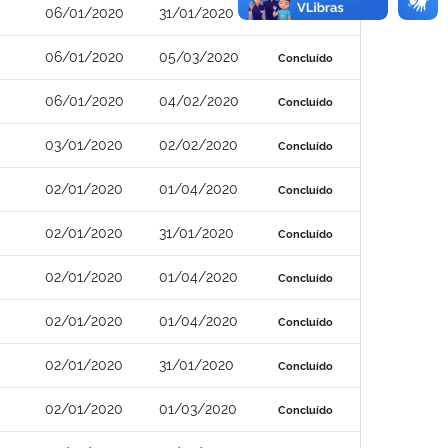
06/01/2020
31/01/2020
Concluído
06/01/2020
05/03/2020
Concluído
06/01/2020
04/02/2020
Concluído
03/01/2020
02/02/2020
Concluído
02/01/2020
01/04/2020
Concluído
02/01/2020
31/01/2020
Concluído
02/01/2020
01/04/2020
Concluído
02/01/2020
01/04/2020
Concluído
02/01/2020
31/01/2020
Concluído
02/01/2020
01/03/2020
Concluído