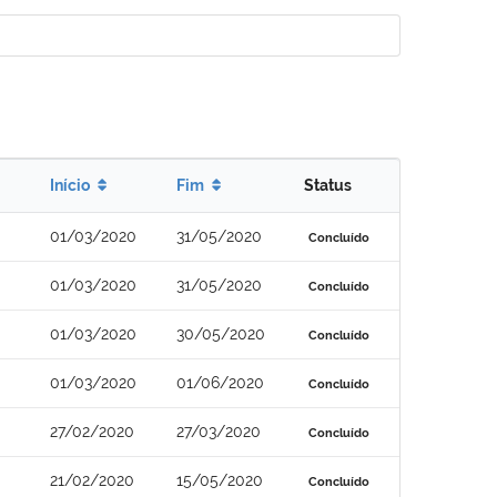
Início
Fim
Status
01/03/2020
31/05/2020
Concluído
01/03/2020
31/05/2020
Concluído
01/03/2020
30/05/2020
Concluído
01/03/2020
01/06/2020
Concluído
27/02/2020
27/03/2020
Concluído
21/02/2020
15/05/2020
Concluído