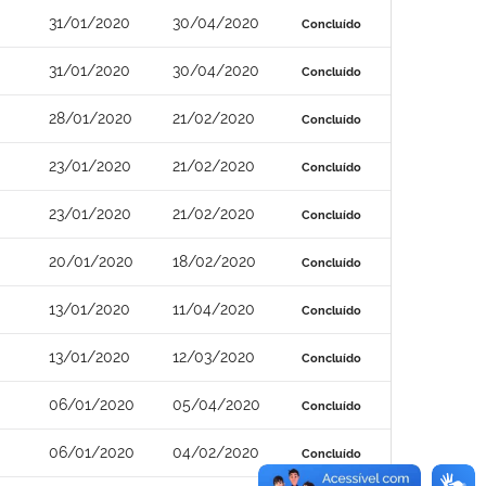
31/01/2020
30/04/2020
Concluído
31/01/2020
30/04/2020
Concluído
28/01/2020
21/02/2020
Concluído
23/01/2020
21/02/2020
Concluído
23/01/2020
21/02/2020
Concluído
20/01/2020
18/02/2020
Concluído
13/01/2020
11/04/2020
Concluído
13/01/2020
12/03/2020
Concluído
06/01/2020
05/04/2020
Concluído
06/01/2020
04/02/2020
Concluído