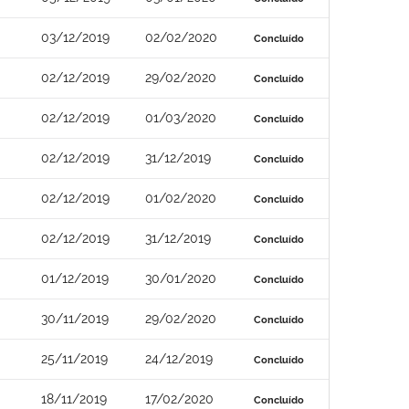
03/12/2019
02/02/2020
Concluído
02/12/2019
29/02/2020
Concluído
02/12/2019
01/03/2020
Concluído
02/12/2019
31/12/2019
Concluído
02/12/2019
01/02/2020
Concluído
02/12/2019
31/12/2019
Concluído
01/12/2019
30/01/2020
Concluído
30/11/2019
29/02/2020
Concluído
25/11/2019
24/12/2019
Concluído
18/11/2019
17/02/2020
Concluído