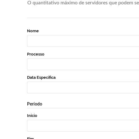
O quantitativo máximo de servidores que podem se 
Nome
Processo
Data Específica
Período
Início
Fim