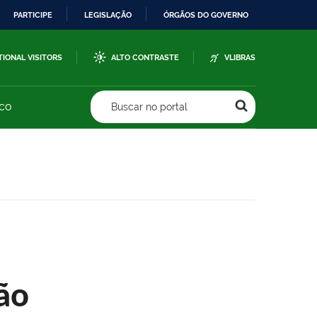
PARTICIPE
LEGISLAÇÃO
ÓRGÃOS DO GOVERNO
TIONAL VISITORS
ALTO CONTRASTE
VLIBRAS
sco
Buscar no portal
ão