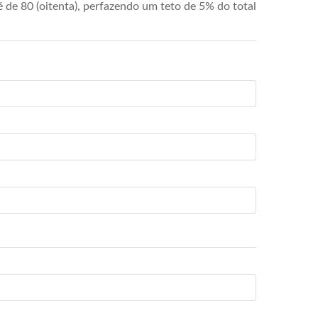
de 80 (oitenta), perfazendo um teto de 5% do total