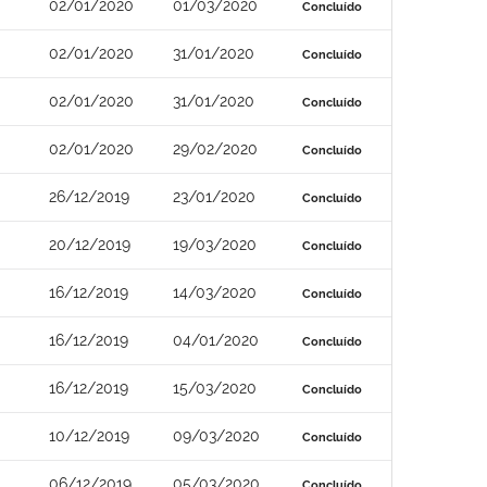
02/01/2020
01/03/2020
Concluído
02/01/2020
31/01/2020
Concluído
02/01/2020
31/01/2020
Concluído
02/01/2020
29/02/2020
Concluído
26/12/2019
23/01/2020
Concluído
20/12/2019
19/03/2020
Concluído
16/12/2019
14/03/2020
Concluído
16/12/2019
04/01/2020
Concluído
16/12/2019
15/03/2020
Concluído
10/12/2019
09/03/2020
Concluído
06/12/2019
05/03/2020
Concluído