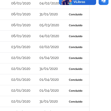
06/01/2020
04/02/2020
Concluído
06/01/2020
31/01/2020
Concluído
06/01/2020
05/03/2020
Concluído
06/01/2020
04/02/2020
Concluído
03/01/2020
02/02/2020
Concluído
02/01/2020
01/04/2020
Concluído
02/01/2020
31/01/2020
Concluído
02/01/2020
01/04/2020
Concluído
02/01/2020
01/04/2020
Concluído
02/01/2020
31/01/2020
Concluído