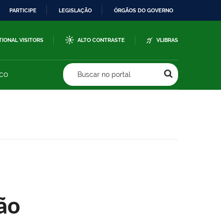
PARTICIPE
LEGISLAÇÃO
ÓRGÃOS DO GOVERNO
TIONAL VISITORS
ALTO CONTRASTE
VLIBRAS
sco
Buscar no portal
ão