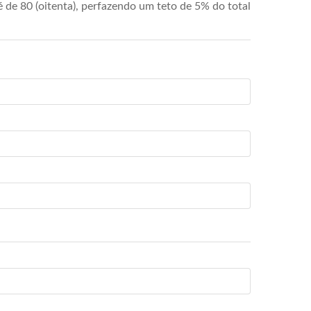
de 80 (oitenta), perfazendo um teto de 5% do total