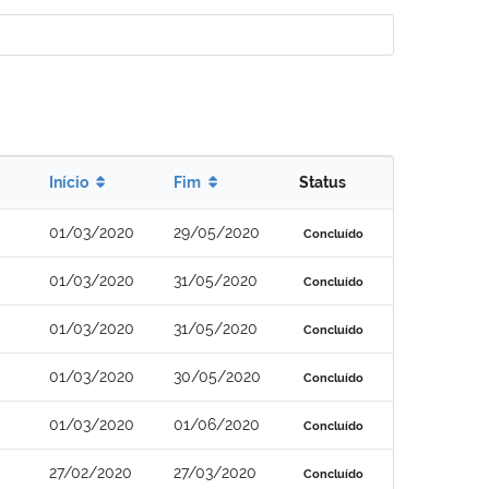
Início
Fim
Status
01/03/2020
29/05/2020
Concluído
01/03/2020
31/05/2020
Concluído
01/03/2020
31/05/2020
Concluído
01/03/2020
30/05/2020
Concluído
01/03/2020
01/06/2020
Concluído
27/02/2020
27/03/2020
Concluído