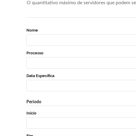
O quantitativo máximo de servidores que podem se 
Nome
Processo
Data Específica
Período
Início
Fim