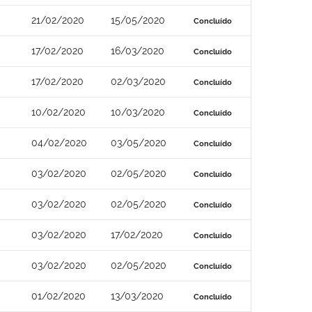
21/02/2020
15/05/2020
Concluído
17/02/2020
16/03/2020
Concluído
17/02/2020
02/03/2020
Concluído
10/02/2020
10/03/2020
Concluído
04/02/2020
03/05/2020
Concluído
03/02/2020
02/05/2020
Concluído
03/02/2020
02/05/2020
Concluído
03/02/2020
17/02/2020
Concluído
03/02/2020
02/05/2020
Concluído
01/02/2020
13/03/2020
Concluído