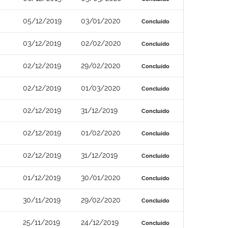
05/12/2019
03/01/2020
Concluído
03/12/2019
02/02/2020
Concluído
02/12/2019
29/02/2020
Concluído
02/12/2019
01/03/2020
Concluído
02/12/2019
31/12/2019
Concluído
02/12/2019
01/02/2020
Concluído
02/12/2019
31/12/2019
Concluído
01/12/2019
30/01/2020
Concluído
30/11/2019
29/02/2020
Concluído
25/11/2019
24/12/2019
Concluído