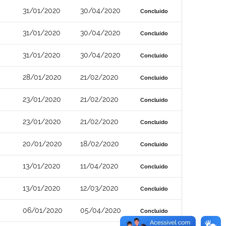
31/01/2020
30/04/2020
Concluído
31/01/2020
30/04/2020
Concluído
31/01/2020
30/04/2020
Concluído
28/01/2020
21/02/2020
Concluído
23/01/2020
21/02/2020
Concluído
23/01/2020
21/02/2020
Concluído
20/01/2020
18/02/2020
Concluído
13/01/2020
11/04/2020
Concluído
13/01/2020
12/03/2020
Concluído
06/01/2020
05/04/2020
Concluído