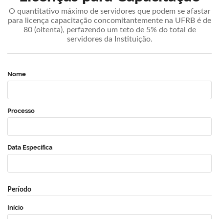
O quantitativo máximo de servidores que podem se afastar
para licença capacitação concomitantemente na UFRB é de
80 (oitenta), perfazendo um teto de 5% do total de
servidores da Instituição.
Nome
Processo
Data Específica
Período
Início