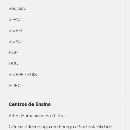
Sou Gov
SIPAC
SIGRH
SIGAC
BGP
DOU
SIGEPE LEGIS
SIPEC
Centros de Ensino
Artes, Humanidades e Letras
Ciência e Tecnologia em Energia e Sustentabilidade