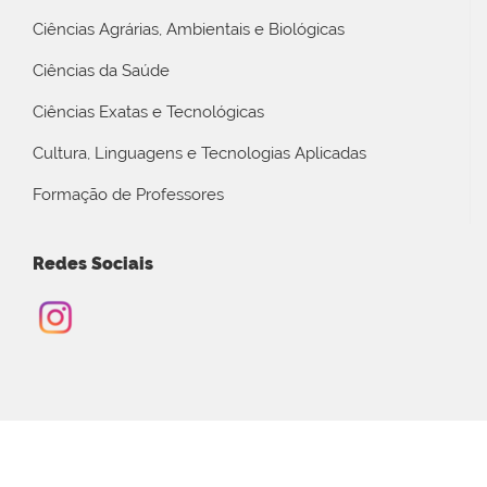
Ciências Agrárias, Ambientais e Biológicas
Ciências da Saúde
Ciências Exatas e Tecnológicas
Cultura, Linguagens e Tecnologias Aplicadas
Formação de Professores
Redes Sociais