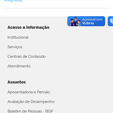
Acesso a Informação
Institucional
Serviços
Centrais de Conteúdo
Atendimento
Assuntos
Aposentadoria e Pensão
Avaliação de Desempenho
Boletim de Pessoas - BGP