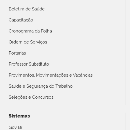
Boletim de Saúde
Capacitação
Cronograma da Folha
Ordem de Serviços
Portarias
Professor Substituto
Provimentos, Movimentações e Vacâncias
Saúde e Segurança do Trabalho
Seleções e Concursos
Sistemas
Gov Br